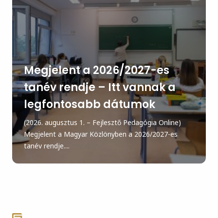
Megjelent a 2026/2027-es
tanév rendje – Itt vannak a
legfontosabb dátumok
(2026. augusztus 1. – Fejlesztő Pedagógia Online)
Megjelent a Magyar Közlönyben a 2026/2027-es
tanév rendje....