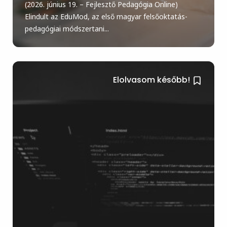
(2026. június 19. – Fejlesztő Pedagógia Online)
Elindult az EduMod, az első magyar felsőoktatás-
pedagógiai módszertani...
Elolvasom később!