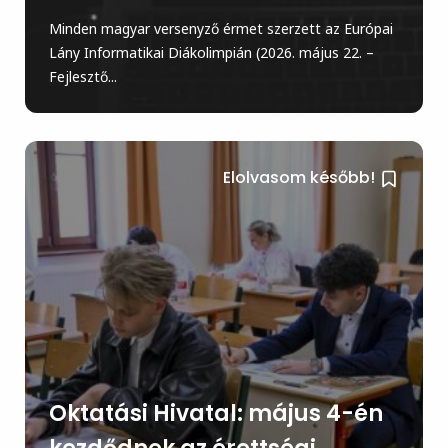
Minden magyar versenyző érmet szerzett az Európai
Lány Informatikai Diákolimpián (2026. május 22. –
Fejlesztő...
Elolvasom később!
Oktatási Hivatal: május 4-én