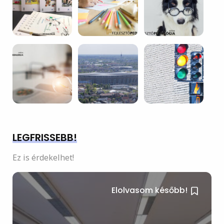
LEGFRISSEBB!
Ez is érdekelhet!
Elolvasom később!