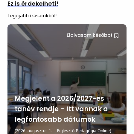
Ez is érdekelheti!
Legújabb írásainkból!
Elolvasom később!
Megjelent a 2026/2027-es
tanév rendje – Itt vannak a
legfontosabb dátumok
(2026. augusztus 1. – Fejlesztő Pedagógia Online)