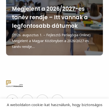
Megjelent a 2026/2027-es
tanév rendje – Itt vannak a
legfontosabb dátumok
(2026. augusztus 1. – Fejlesztő Pedagógia Online)
Megjelent a Magyar Közlönyben a 2026/2027-es
tanév rendje....
A weboldalon cookie-kat használunk, hogy biztonságos