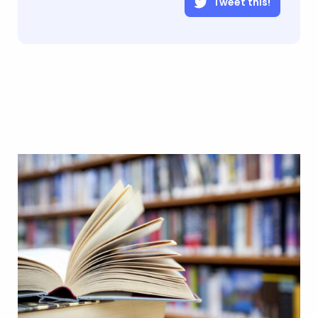
Tweet this!