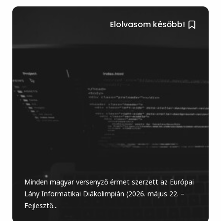
Elolvasom később!
Minden magyar versenyző érmet szerzett az Európai
Lány Informatikai Diákolimpián (2026. május 22. –
Fejlesztő...