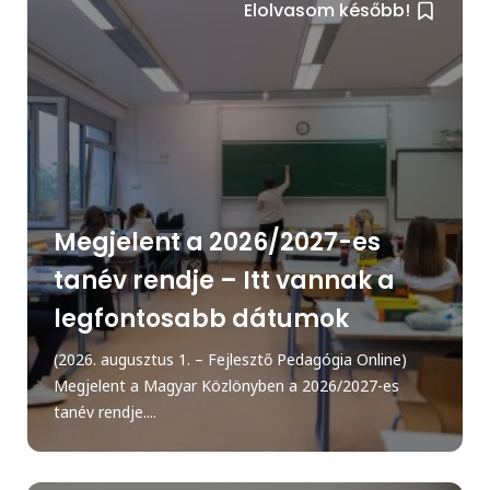
Elolvasom később!
Megjelent a 2026/2027-es
tanév rendje – Itt vannak a
legfontosabb dátumok
(2026. augusztus 1. – Fejlesztő Pedagógia Online)
Megjelent a Magyar Közlönyben a 2026/2027-es
tanév rendje....