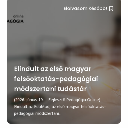
Elolvasom később!
Elindult az első magyar
felsőoktatás-pedagógiai
módszertani tudástár
(2026. június 19. – Fejlesztő Pedagógia Online)
Elindult az EduMod, az első magyar felsőoktatás-
pedagógiai módszertani...