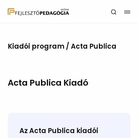
Kiadói program / Acta Publica
Acta Publica Kiadó
Az Acta Publica kiadói