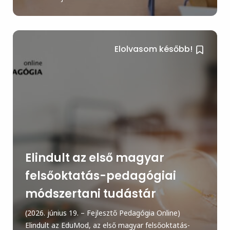
Elolvasom később!
Elindult az első magyar
felsőoktatás-pedagógiai
módszertani tudástár
(2026. június 19. – Fejlesztő Pedagógia Online)
Elindult az EduMod, az első magyar felsőoktatás-