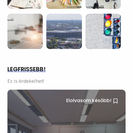
LEGFRISSEBB!
Ez is érdekelhet!
Elolvasom később!