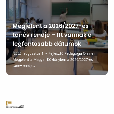
Megjelent a 2026/2027-es
tanév rendje – Itt vannak a
legfontosabb dátumok
(2026. augusztus 1. – Fejlesztő Pedagógia Online)
Megjelent a Magyar Közlönyben a 2026/2027-es
tanév rendje....