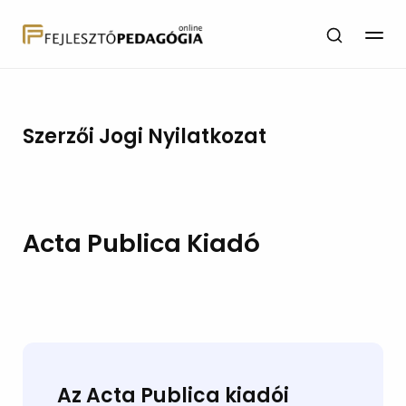
Szerzői Jogi Nyilatkozat
Acta Publica Kiadó
Az Acta Publica kiadói