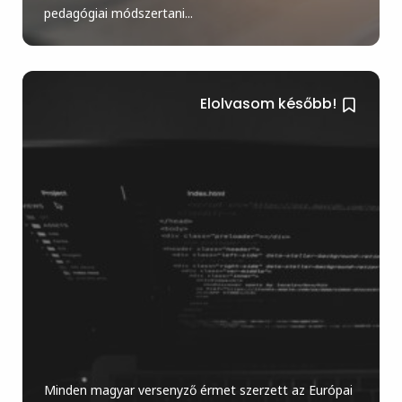
pedagógiai módszertani...
Elolvasom később!
Minden magyar versenyző érmet szerzett az Európai