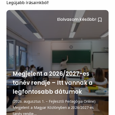
Legújabb írásainkból!
Elolvasom később!
Megjelent a 2026/2027-es
tanév rendje – Itt vannak a
legfontosabb dátumok
(2026. augusztus 1. – Fejlesztő Pedagógia Online)
Megjelent a Magyar Közlönyben a 2026/2027-es
tanév rendje....