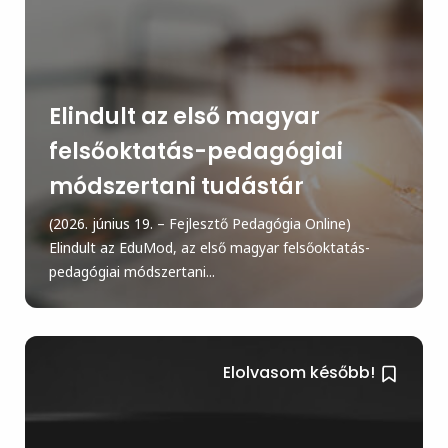
Elindult az első magyar
felsőoktatás-pedagógiai
módszertani tudástár
(2026. június 19. – Fejlesztő Pedagógia Online)
Elindult az EduMod, az első magyar felsőoktatás-
pedagógiai módszertani...
Elolvasom később!