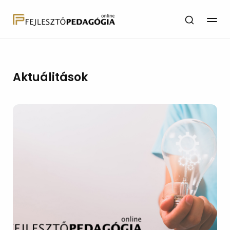
Aktuálitások