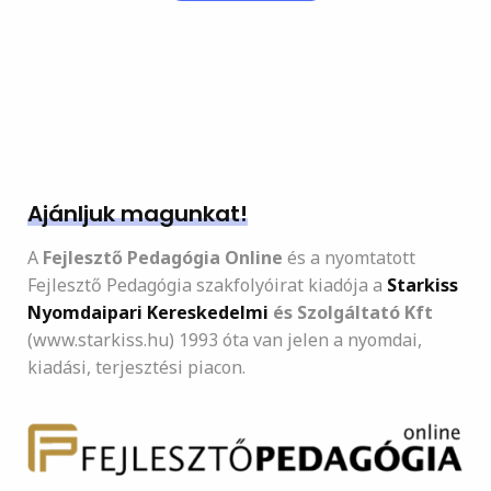
Ajánljuk magunkat!
A
Fejlesztő Pedagógia Online
és a nyomtatott
Fejlesztő Pedagógia szakfolyóirat kiadója a
Starkiss
Nyomdaipari Kereskedelmi
és Szolgáltató Kft
(www.starkiss.hu) 1993 óta van jelen a nyomdai,
kiadási, terjesztési piacon.