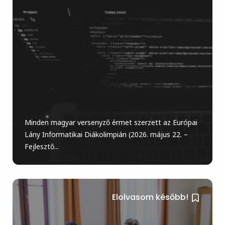
Minden magyar versenyző érmet szerzett az Európai
Lány Informatikai Diákolimpián (2026. május 22. –
Fejlesztő...
Elolvasom később!