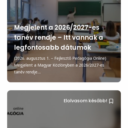
Megjelent a 2026/2027-es
tanév rendje – Itt vannak a
legfontosabb dátumok
(2026. augusztus 1. – Fejlesztő Pedagógia Online)
Megjelent a Magyar Közlönyben a 2026/2027-es
tanév rendje....
Elolvasom később!