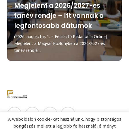
Megjelent a 2026/2027-es
tanév rendje – Itt vannak a
legfontosabb dátumok
(2026. augusztus 1. – Fejlesztő Pedagógia Online)
Megjelent a Magyar Közlönyben a 2026/2027-es
tanév rendje....
A weboldalon cookie-kat használunk, hogy biztonságos
böngészés mellett a legjobb felhasználói élményt