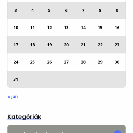
3
4
5
6
7
8
9
10
11
12
13
14
15
16
17
18
19
20
21
22
23
24
25
26
27
28
29
30
31
« jún
Kategóriák