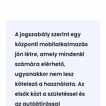
A jogszabály szerint egy
központi mobilalkalmazás
jön létre, amely mindenki
számára elérhető,
ugyanakkor nem lesz
kötelező a használata. Az
elsők közt a születéssel és
az autóátírással