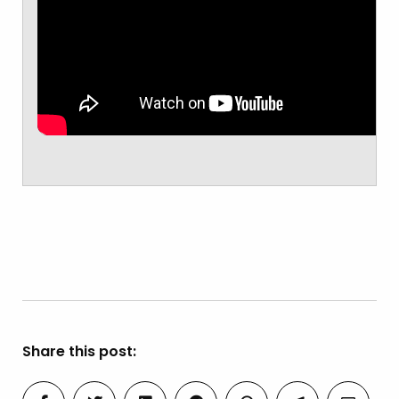
Share this post: