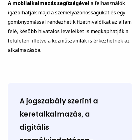
A mobilalkalmazás segítségével
a felhasználók
igazolhatják majd a személyazonosságukat és egy
gombnyomással rendezhetik fizetnivalóikat az állam
felé, később hivatalos leveleiket is megkaphatják a
felületen, illetve a közműszámlák is érkezhetnek az
alkalmazásba.
A jogszabály szerint a
keretalkalmazás, a
digitális