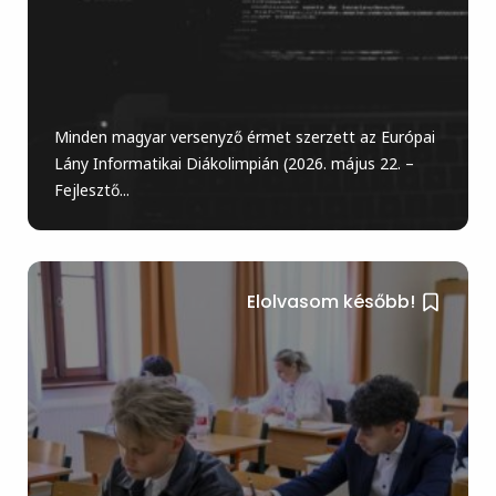
Minden magyar versenyző érmet szerzett az Európai
Lány Informatikai Diákolimpián (2026. május 22. –
Fejlesztő...
Elolvasom később!