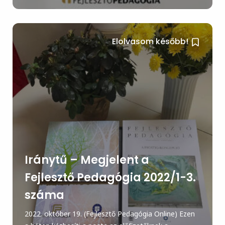
Elolvasom később!
Iránytű – Megjelent a
Fejlesztő Pedagógia 2022/1-3.
száma
2022. október 19. (Fejlesztő Pedagógia Online) Ezen