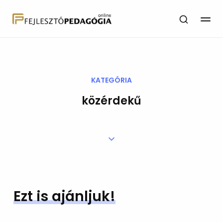
KATEGÓRIA
közérdekű
Ezt is ajánljuk!