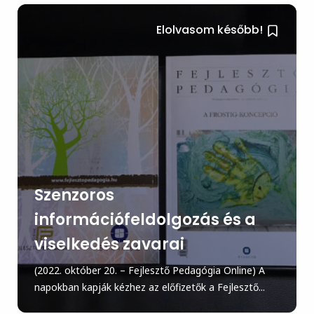
Elolvasom később!
Szenzoros
információfeldolgozás és a
viselkedés zavarai
(2022. október 20. – Fejlesztő Pedagógia Online) A
napokban kapják kézhez az előfizetők a Fejlesztő...