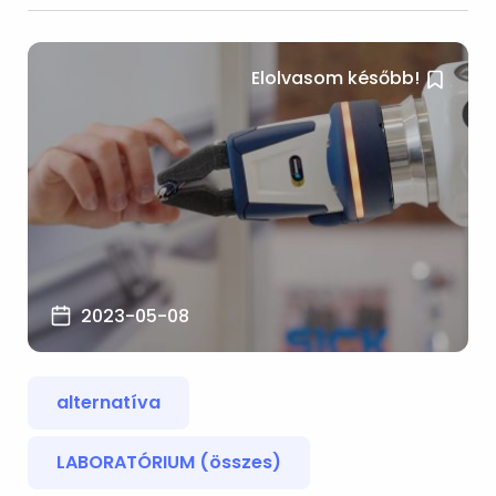
Elolvasom később!
2023-05-08
alternatíva
LABORATÓRIUM (összes)