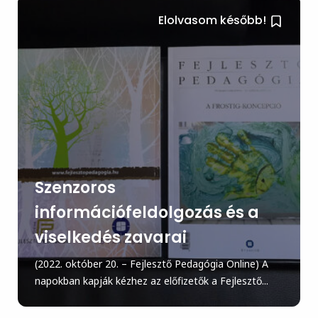
Elolvasom később!
Szenzoros
információfeldolgozás és a
viselkedés zavarai
(2022. október 20. – Fejlesztő Pedagógia Online) A
napokban kapják kézhez az előfizetők a Fejlesztő...