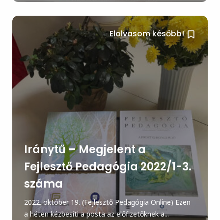
Elolvasom később!
Iránytű – Megjelent a
Fejlesztő Pedagógia 2022/1-3.
száma
2022. október 19. (Fejlesztő Pedagógia Online) Ezen
a héten kézbesíti a posta az előfizetőknek a...