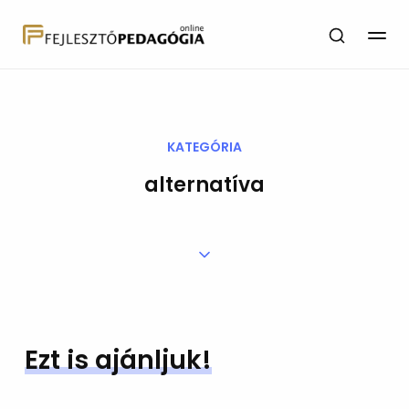
KATEGÓRIA
alternatíva
Ezt is ajánljuk!