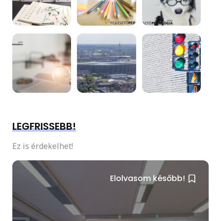
LEGFRISSEBB!
Ez is érdekelhet!
Elolvasom később!