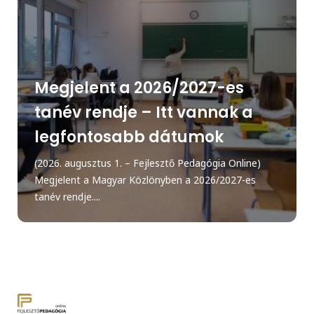
Megjelent a 2026/2027-es
tanév rendje – Itt vannak a
legfontosabb dátumok
(2026. augusztus 1. – Fejlesztő Pedagógia Online)
Megjelent a Magyar Közlönyben a 2026/2027-es
tanév rendje....