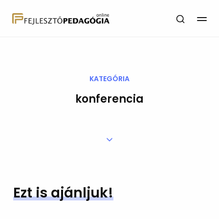
KATEGÓRIA
konferencia
Ezt is ajánljuk!