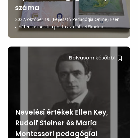
száma
2022. október 19. (Fejlesztő Pedagógia Online) Ezen
a héten kézbesíti a posta az előfizetőknek a...
Elolvasom később!
Nevelési értékek Ellen Key,
Rudolf Steiner és Maria
Montessori pedagógiai