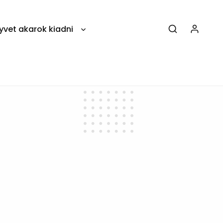
yvet akarok kiadni