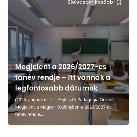
Elolvasom később!
Megjelent a 2026/2027-es
tanév rendje – Itt vannak a
legfontosabb dátumok
(2026. augusztus 1. – Fejlesztő Pedagógia Online)
Megjelent a Magyar Közlönyben a 2026/2027-es
tanév rendje....