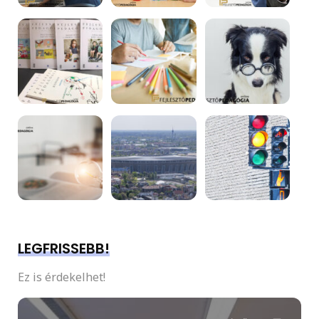
LEGFRISSEBB!
Ez is érdekelhet!