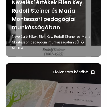
Nevelési értékek Ellen Key,
Rudolf Steiner és Maria
Montessori pedagógiai
munkásságában
Nevelési értékek Ellen Key, Rudolf Steiner és Maria
Montessori pedagógiai munkásságában SŰTŐ
ATTILA ...
Elolvasom később!