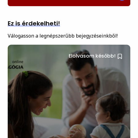
Ez is érdekelheti!
Válogasson a legnépszerűbb bejegyzéseinkből!
Elolvasom később!