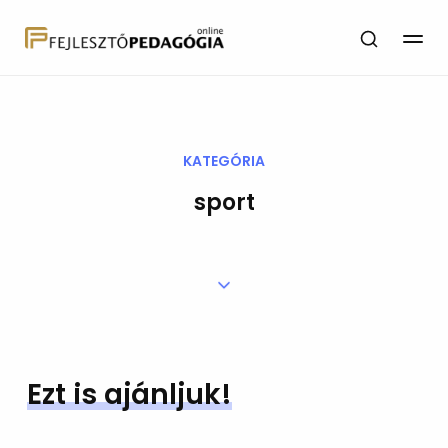
KATEGÓRIA
sport
Ezt is ajánljuk!