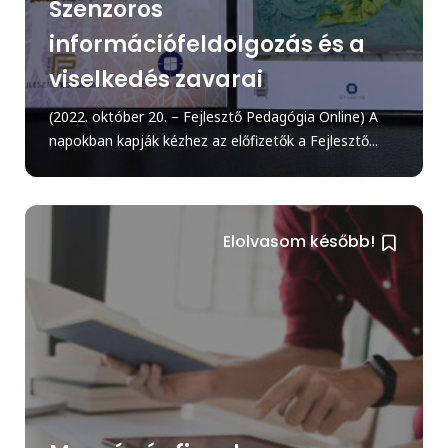
Szenzoros
információfeldolgozás és a
viselkedés zavarai
(2022. október 20. – Fejlesztő Pedagógia Online) A
napokban kapják kézhez az előfizetők a Fejlesztő...
Elolvasom később!