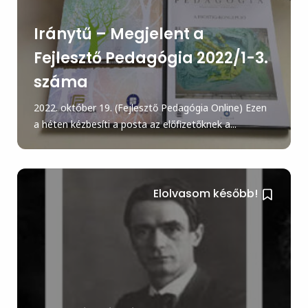
Iránytű – Megjelent a
Fejlesztő Pedagógia 2022/1-3.
száma
2022. október 19. (Fejlesztő Pedagógia Online) Ezen
a héten kézbesíti a posta az előfizetőknek a...
Elolvasom később!