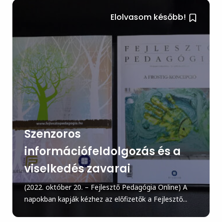
Elolvasom később!
Szenzoros
információfeldolgozás és a
viselkedés zavarai
(2022. október 20. – Fejlesztő Pedagógia Online) A
napokban kapják kézhez az előfizetők a Fejlesztő...