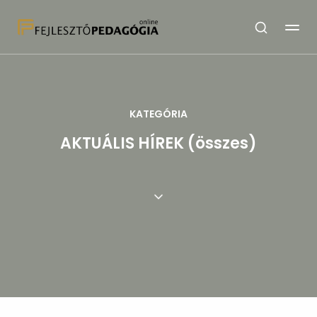
KATEGÓRIA
AKTUÁLIS HÍREK (összes)