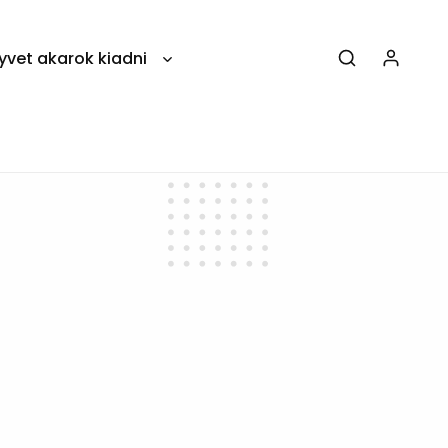
yvet akarok kiadni