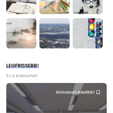
LEGFRISSEBB!
Ez is érdekelhet!
Elolvasom később!