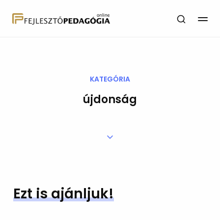
KATEGÓRIA
újdonság
Ezt is ajánljuk!