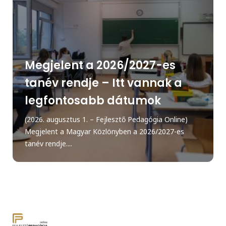
Megjelent a 2026/2027-es
tanév rendje – Itt vannak a
legfontosabb dátumok
(2026. augusztus 1. – Fejlesztő Pedagógia Online)
Megjelent a Magyar Közlönyben a 2026/2027-es
tanév rendje....