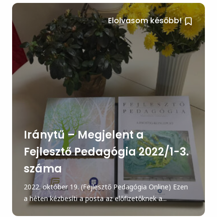
Elolvasom később!
Iránytű – Megjelent a
Fejlesztő Pedagógia 2022/1-3.
száma
2022. október 19. (Fejlesztő Pedagógia Online) Ezen
a héten kézbesíti a posta az előfizetőknek a...