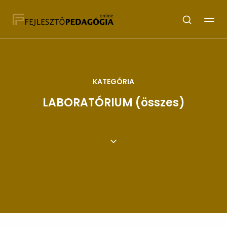
KATEGÓRIA
LABORATÓRIUM (összes)