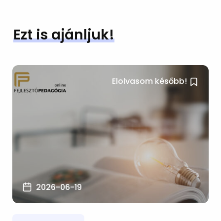
Ezt is ajánljuk!
Elolvasom később!
2026-06-19