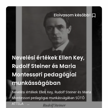
Elolvasom később!
Nevelési értékek Ellen Key,
Rudolf Steiner és Maria
Montessori pedagógiai
munkásságában
Nevelési értékek Ellen Key, Rudolf Steiner és Maria
Montessori pedagógiai munkásságában SŰTŐ
ATTILA ...