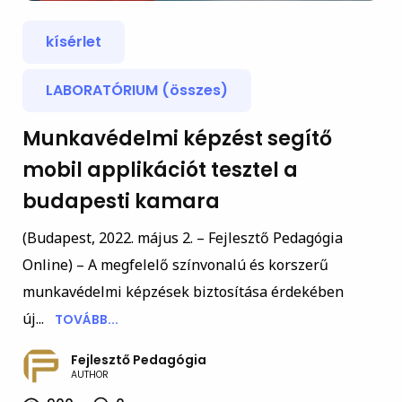
kísérlet
LABORATÓRIUM (összes)
Munkavédelmi képzést segítő
mobil applikációt tesztel a
budapesti kamara
(Budapest, 2022. május 2. – Fejlesztő Pedagógia
Online) – A megfelelő színvonalú és korszerű
munkavédelmi képzések biztosítása érdekében
új...
TOVÁBB...
Fejlesztő Pedagógia
AUTHOR