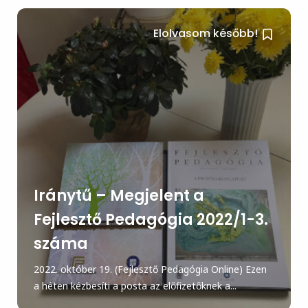
Elolvasom később!
Iránytű – Megjelent a
Fejlesztő Pedagógia 2022/1-3.
száma
2022. október 19. (Fejlesztő Pedagógia Online) Ezen
a héten kézbesíti a posta az előfizetőknek a...