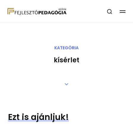
KATEGÓRIA
kísérlet
Ezt is ajánljuk!