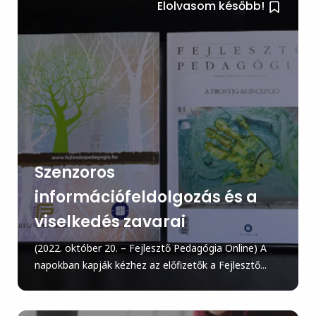
Elolvasom később!
Szenzoros
információfeldolgozás és a
viselkedés zavarai
(2022. október 20. – Fejlesztő Pedagógia Online) A
napokban kapják kézhez az előfizetők a Fejlesztő...