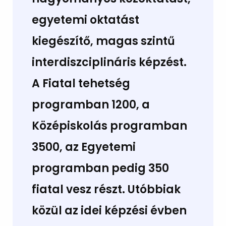
egyetemi oktatást
kiegészítő, magas szintű
interdiszciplináris képzést.
A Fiatal tehetség
programban 1200, a
Középiskolás programban
3500, az Egyetemi
programban pedig 350
fiatal vesz részt. Utóbbiak
közül az idei képzési évben