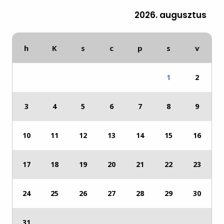
2026. augusztus
h
K
s
c
p
s
v
1
2
3
4
5
6
7
8
9
10
11
12
13
14
15
16
17
18
19
20
21
22
23
24
25
26
27
28
29
30
31