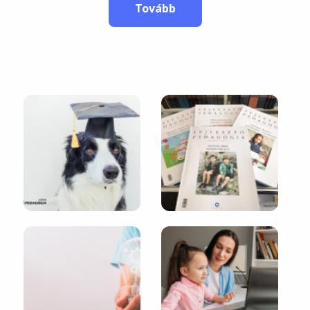
Tovább