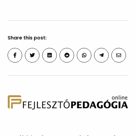
Share this post: