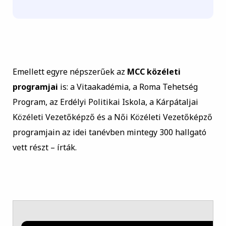
Emellett egyre népszerűek az
MCC közéleti
programjai
is: a Vitaakadémia, a Roma Tehetség
Program, az Erdélyi Politikai Iskola, a Kárpátaljai
Közéleti Vezetőképző és a Női Közéleti Vezetőképző
programjain az idei tanévben mintegy 300 hallgató
vett részt – írták.