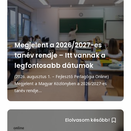
Megjelent a 2026/2027-es
tanév rendje – Itt vannak a
legfontosabb dátumok
(2026. augusztus 1. – Fejlesztő Pedagógia Online)
Megjelent a Magyar Közlönyben a 2026/2027-es
tanév rendje....
Elolvasom később!