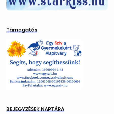
Támogatás
BEJEGYZÉSEK NAPTÁRA