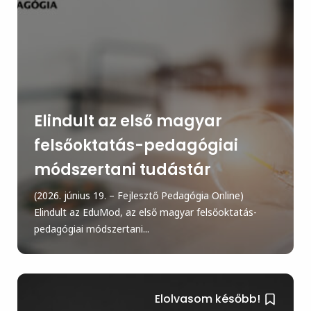
Elindult az első magyar
felsőoktatás-pedagógiai
módszertani tudástár
(2026. június 19. – Fejlesztő Pedagógia Online)
Elindult az EduMod, az első magyar felsőoktatás-
pedagógiai módszertani...
Elolvasom később!