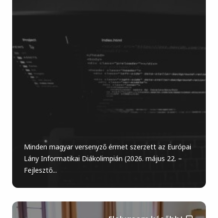
Minden magyar versenyző érmet szerzett az Európai
Lány Informatikai Diákolimpián (2026. május 22. –
Fejlesztő...