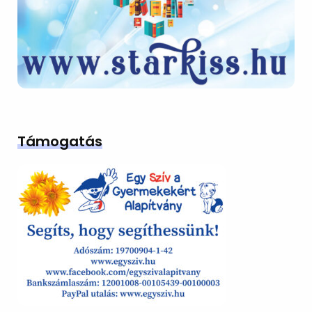
Támogatás