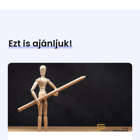
Ezt is ajánljuk!