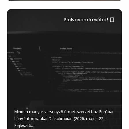
Elolvasom később!
Minden magyar versenyző érmet szerzett az Európai
Lány Informatikai Diákolimpián (2026. május 22. –
Fejlesztő...