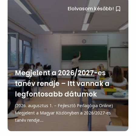
Elolvasom később!
Megjelent a 2026/2027-es
tanév rendje – Itt vannak a
legfontosabb dátumok
(2026. augusztus 1. – Fejlesztő Pedagógia Online)
Megjelent a Magyar Közlönyben a 2026/2027-es
tanév rendje....