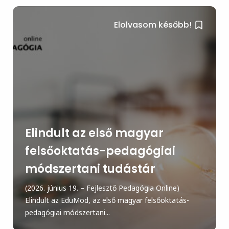
Elolvasom később!
Elindult az első magyar
felsőoktatás-pedagógiai
módszertani tudástár
(2026. június 19. – Fejlesztő Pedagógia Online)
Elindult az EduMod, az első magyar felsőoktatás-
pedagógiai módszertani...