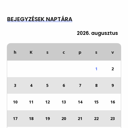
BEJEGYZÉSEK NAPTÁRA
2026. augusztus
h
K
s
c
p
s
v
1
2
3
4
5
6
7
8
9
10
11
12
13
14
15
16
17
18
19
20
21
22
23