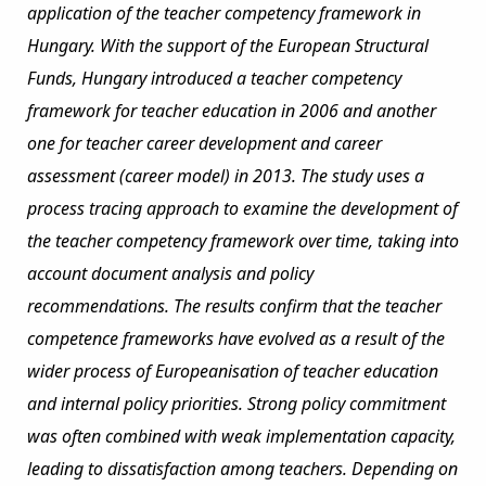
application of the teacher competency framework in
Hungary. With the support of the European Structural
Funds, Hungary introduced a teacher competency
framework for teacher education in 2006 and another
one for teacher career development and career
assessment (career model) in 2013. The study uses a
process tracing approach to examine the development of
the teacher competency framework over time, taking into
account document analysis and policy
recommendations. The results confirm that the teacher
competence frameworks have evolved as a result of the
wider process of Europeanisation of teacher education
and internal policy priorities. Strong policy commitment
was often combined with weak implementation capacity,
leading to dissatisfaction among teachers. Depending on