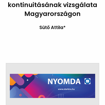
kontinuitásának vizsgálata
Magyarországon
Sütő Attila*