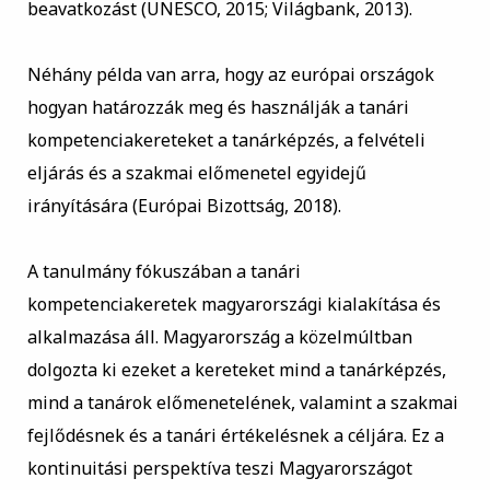
beavatkozást (UNESCO, 2015; Világbank, 2013).
Néhány példa van arra, hogy az európai országok
hogyan határozzák meg és használják a tanári
kompetenciakereteket a tanárképzés, a felvételi
eljárás és a szakmai előmenetel egyidejű
irányítására (Európai Bizottság, 2018).
A tanulmány fókuszában a tanári
kompetenciakeretek magyarországi kialakítása és
alkalmazása áll. Magyarország a közelmúltban
dolgozta ki ezeket a kereteket mind a tanárképzés,
mind a tanárok előmenetelének, valamint a szakmai
fejlődésnek és a tanári értékelésnek a céljára. Ez a
kontinuitási perspektíva teszi Magyarországot