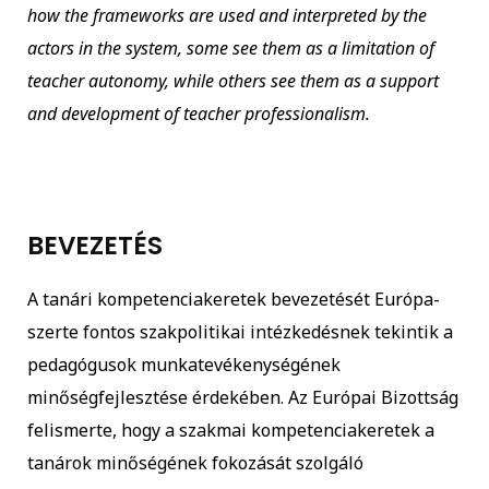
how the frameworks are used and interpreted by the
actors in the system, some see them as a limitation of
teacher autonomy, while others see them as a support
and development of teacher professionalism.
BEVEZETÉS
A tanári kompetenciakeretek bevezetését Európa-
szerte fontos szakpolitikai intézkedésnek tekintik a
pedagógusok munkatevékenységének
minőségfejlesztése érdekében. Az Európai Bizottság
felismerte, hogy a szakmai kompetenciakeretek a
tanárok minőségének fokozását szolgáló