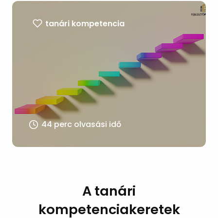
tanári kompetencia
44 perc olvasási idő
A tanári
kompetenciakeretek