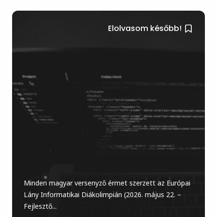
Elolvasom később!
Minden magyar versenyző érmet szerzett az Európai
Lány Informatikai Diákolimpián (2026. május 22. –
Fejlesztő...