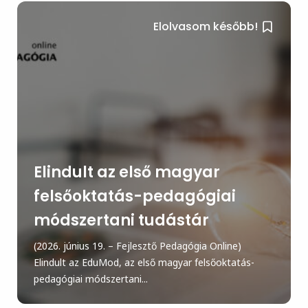
Elolvasom később!
Elindult az első magyar
felsőoktatás-pedagógiai
módszertani tudástár
(2026. június 19. – Fejlesztő Pedagógia Online)
Elindult az EduMod, az első magyar felsőoktatás-
pedagógiai módszertani...