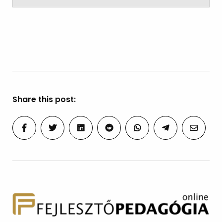
Share this post: