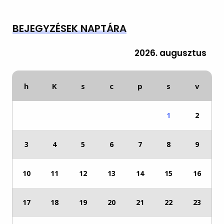
BEJEGYZÉSEK NAPTÁRA
2026. augusztus
h
K
s
c
p
s
v
1
2
3
4
5
6
7
8
9
10
11
12
13
14
15
16
17
18
19
20
21
22
23