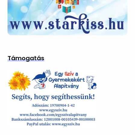
Támogatás