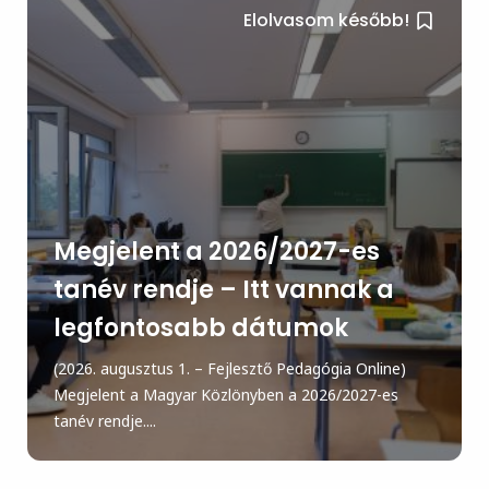
Elolvasom később!
Megjelent a 2026/2027-es
tanév rendje – Itt vannak a
legfontosabb dátumok
(2026. augusztus 1. – Fejlesztő Pedagógia Online)
Megjelent a Magyar Közlönyben a 2026/2027-es
tanév rendje....