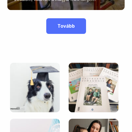
Tovább