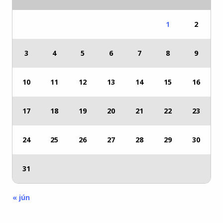
1
2
3
4
5
6
7
8
9
10
11
12
13
14
15
16
17
18
19
20
21
22
23
24
25
26
27
28
29
30
31
« jún