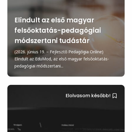
Elindult az első magyar
felsőoktatás-pedagógiai
módszertani tudástár
(2026. június 19. – Fejlesztő Pedagógia Online)
Elindult az EduMod, az első magyar felsőoktatás-
pedagógiai módszertani...
Elolvasom később!