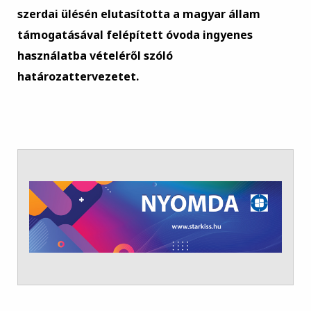
szerdai ülésén elutasította a magyar állam
támogatásával felépített óvoda ingyenes
használatba vételéről szóló
határozattervezetet.