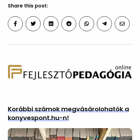
Share this post:
Korábbi számok megvásárolohatók a
konyvespont.hu-n!