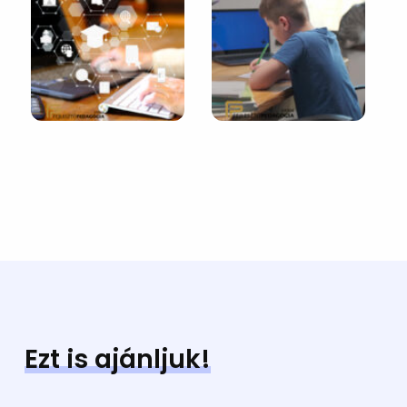
Ezt is ajánljuk!