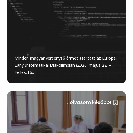
Minden magyar versenyző érmet szerzett az Európai
Lány Informatikai Diákolimpián (2026. május 22. –
Fejlesztő...
Elolvasom később!