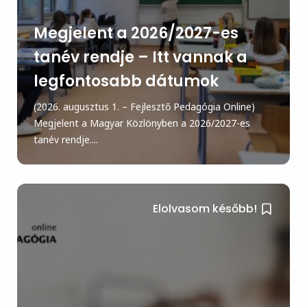
Megjelent a 2026/2027-es
tanév rendje – Itt vannak a
legfontosabb dátumok
(2026. augusztus 1. – Fejlesztő Pedagógia Online)
Megjelent a Magyar Közlönyben a 2026/2027-es
tanév rendje....
Elolvasom később!