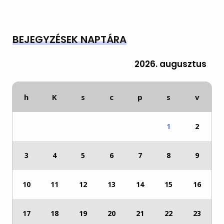
BEJEGYZÉSEK NAPTÁRA
2026. augusztus
h
K
s
c
p
s
v
1
2
3
4
5
6
7
8
9
10
11
12
13
14
15
16
17
18
19
20
21
22
23