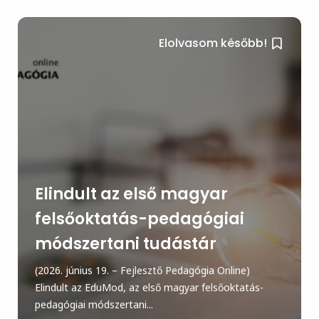
Elolvasom később!
Elindult az első magyar
felsőoktatás-pedagógiai
módszertani tudástár
(2026. június 19. – Fejlesztő Pedagógia Online)
Elindult az EduMod, az első magyar felsőoktatás-
pedagógiai módszertani...