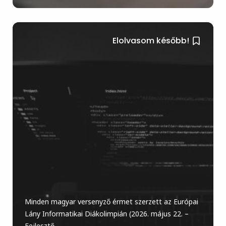
Elolvasom később!
Minden magyar versenyző érmet szerzett az Európai
Lány Informatikai Diákolimpián (2026. május 22. –
Fejlesztő...