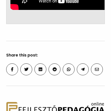
Share this post: