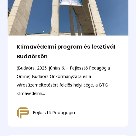
Klímavédelmi program és fesztivál
Budaörsön
(Budaörs, 2025. június 6. – Fejlesztő Pedagógia
Online) Budaörs Önkormányzata és a
városüzemeltetésért felelős helyi cége, a BTG
klímavédelmi...
Fejlesztő Pedagógia