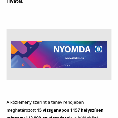
Hivatal.
A közlemény szerint a tanév rendjében
meghatározott
15 vizsganapon 1157 helyszínen