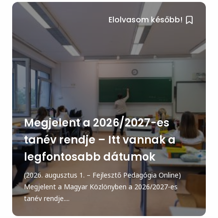
Elolvasom később!
Megjelent a 2026/2027-es
tanév rendje – Itt vannak a
legfontosabb dátumok
(2026. augusztus 1. – Fejlesztő Pedagógia Online)
Megjelent a Magyar Közlönyben a 2026/2027-es
tanév rendje....