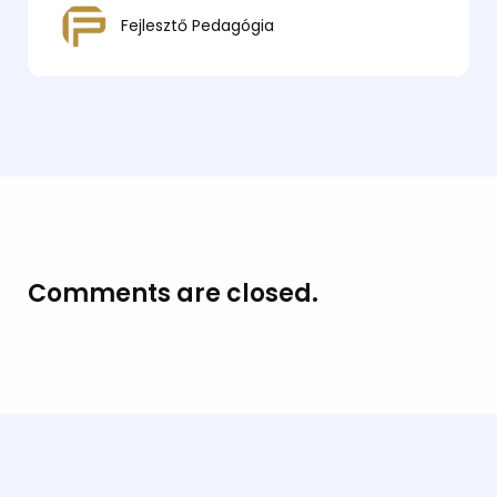
Fejlesztő Pedagógia
Comments are closed.