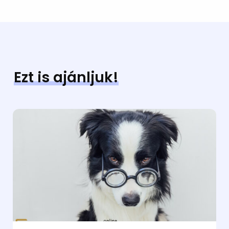
Ezt is ajánljuk!