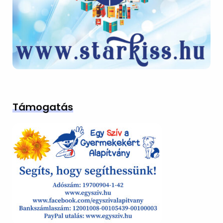
Támogatás