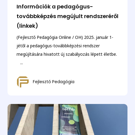
Információk a pedagógus-
továbbképzés megújult rendszeréről
(linkek)
(Fejlesztő Pedagógia Online / OH) 2025. január 1-
jétől a pedagógus-továbbképzési rendszer
megújítására hivatott új szabályozás lépett életbe.
...
Fejlesztő Pedagógia