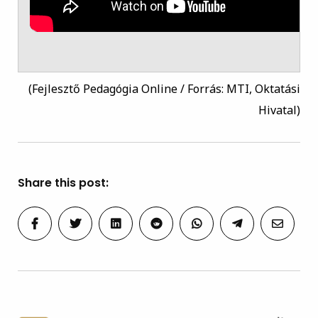
(Fejlesztő Pedagógia Online / Forrás: MTI, Oktatási
Hivatal)
Share this post: