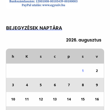
BEJEGYZÉSEK NAPTÁRA
2026. augusztus
h
K
s
c
p
s
v
1
2
3
4
5
6
7
8
9
10
11
12
13
14
15
16