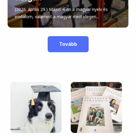
(2026. április 29.) Május 4-én a magyar nyelv és
irodalom, valamint a magyar mint idegen...
Tovább