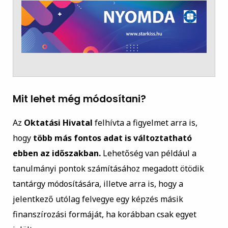
Mit lehet még módosítani?
Az
Oktatási Hivatal
felhívta a figyelmet arra is,
hogy
több más fontos adat is változtatható
ebben az időszakban.
Lehetőség van például a
tanulmányi pontok számításához megadott ötödik
tantárgy módosítására, illetve arra is, hogy a
jelentkező utólag felvegye egy képzés másik
finanszírozási formáját, ha korábban csak egyet