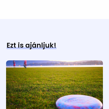
Ezt is ajánljuk!