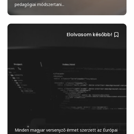
pedagógiai módszertani...
Elolvasom később!
Minden magyar versenyző érmet szerzett az Európai