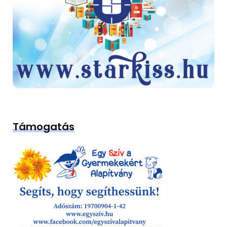
Támogatás