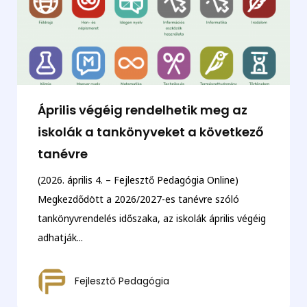
Április végéig rendelhetik meg az
iskolák a tankönyveket a következő
tanévre
(2026. április 4. – Fejlesztő Pedagógia Online)
Megkezdődött a 2026/2027-es tanévre szóló
tankönyvrendelés időszaka, az iskolák április végéig
adhatják...
Fejlesztő Pedagógia