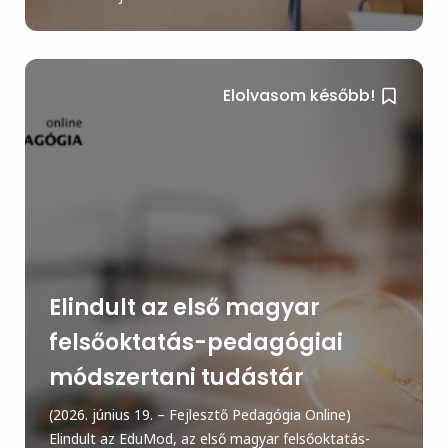
Elolvasom később!
Elindult az első magyar
felsőoktatás-pedagógiai
módszertani tudástár
(2026. június 19. – Fejlesztő Pedagógia Online)
Elindult az EduMod, az első magyar felsőoktatás-