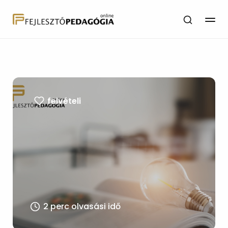
felvételi
2 perc olvasási idő