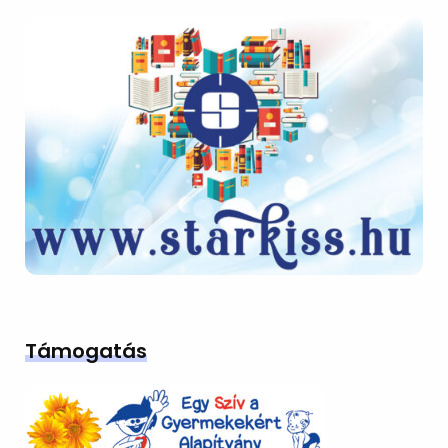
Támogatás