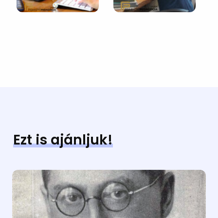
Ezt is ajánljuk!