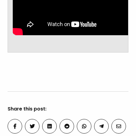
Share this post: