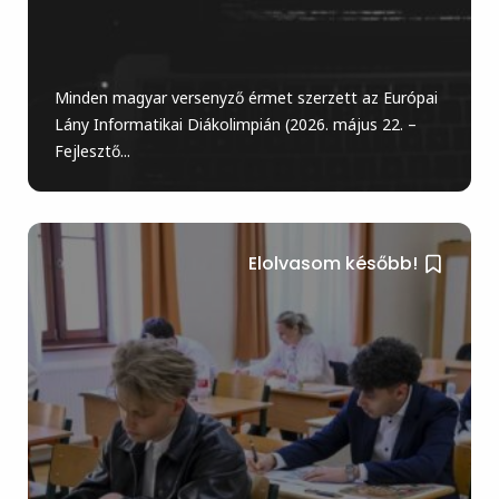
Minden magyar versenyző érmet szerzett az Európai
Lány Informatikai Diákolimpián (2026. május 22. –
Fejlesztő...
Elolvasom később!