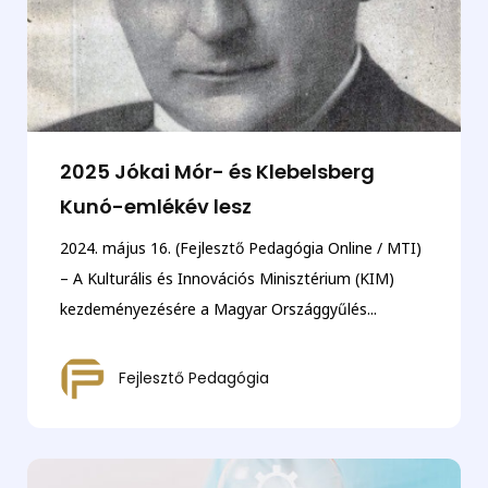
2025 Jókai Mór- és Klebelsberg
Kunó-emlékév lesz
2024. május 16. (Fejlesztő Pedagógia Online / MTI)
– A Kulturális és Innovációs Minisztérium (KIM)
kezdeményezésére a Magyar Országgyűlés...
Fejlesztő Pedagógia