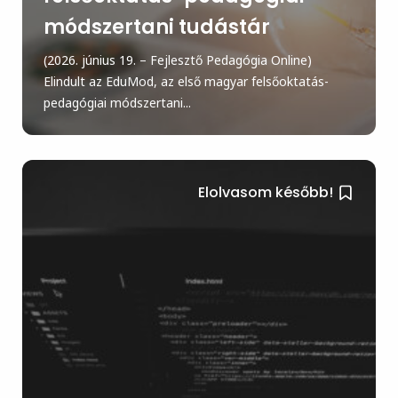
módszertani tudástár
(2026. június 19. – Fejlesztő Pedagógia Online)
Elindult az EduMod, az első magyar felsőoktatás-
pedagógiai módszertani...
Elolvasom később!