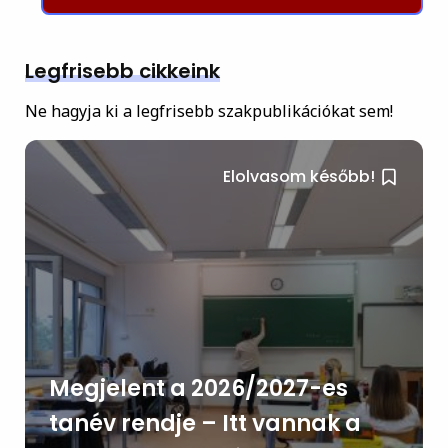
Legfrisebb cikkeink
Ne hagyja ki a legfrisebb szakpublikációkat sem!
Elolvasom később!
Megjelent a 2026/2027-es
tanév rendje – Itt vannak a