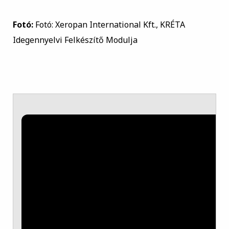
Fotó:
Fotó: Xeropan International Kft., KRÉTA
Idegennyelvi Felkészítő Modulja