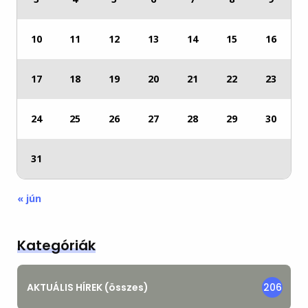
10
11
12
13
14
15
16
17
18
19
20
21
22
23
24
25
26
27
28
29
30
31
« jún
Kategóriák
AKTUÁLIS HÍREK (összes)
206