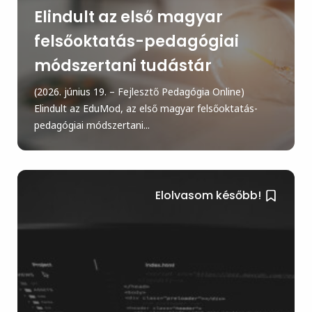
Elindult az első magyar
felsőoktatás-pedagógiai
módszertani tudástár
(2026. június 19. – Fejlesztő Pedagógia Online)
Elindult az EduMod, az első magyar felsőoktatás-
pedagógiai módszertani...
Elolvasom később!