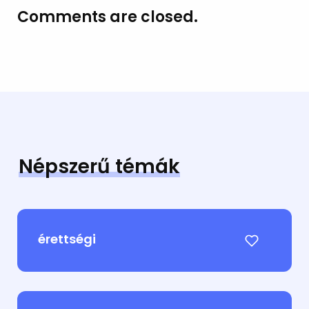
Comments are closed.
Népszerű témák
érettségi