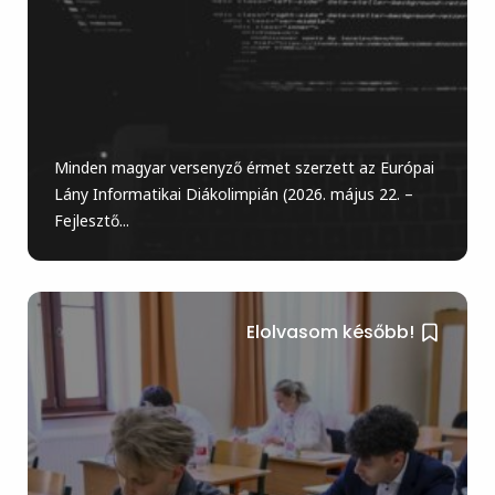
Minden magyar versenyző érmet szerzett az Európai
Lány Informatikai Diákolimpián (2026. május 22. –
Fejlesztő...
Elolvasom később!