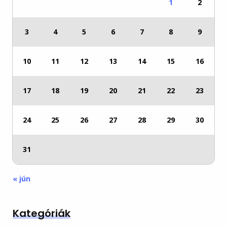
1
2
3
4
5
6
7
8
9
10
11
12
13
14
15
16
17
18
19
20
21
22
23
24
25
26
27
28
29
30
31
« jún
Kategóriák