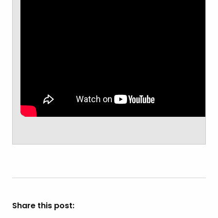
Share this post: