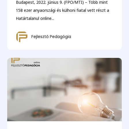
Budapest, 2022. június 9. (FPO/MTI) – Több mint
158 ezer anyaországi és külhoni fiatal vett részt a
Határtalanul online...
Fejlesztő Pedagógia