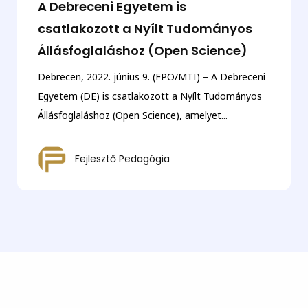
A Debreceni Egyetem is
csatlakozott a Nyílt Tudományos
Állásfoglaláshoz (Open Science)
Debrecen, 2022. június 9. (FPO/MTI) – A Debreceni
Egyetem (DE) is csatlakozott a Nyílt Tudományos
Állásfoglaláshoz (Open Science), amelyet...
Fejlesztő Pedagógia