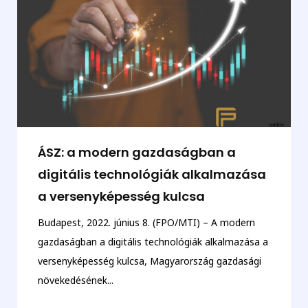
ÁSZ: a modern gazdaságban a
digitális technológiák alkalmazása
a versenyképesség kulcsa
Budapest, 2022. június 8. (FPO/MTI) – A modern
gazdaságban a digitális technológiák alkalmazása a
versenyképesség kulcsa, Magyarország gazdasági
növekedésének...