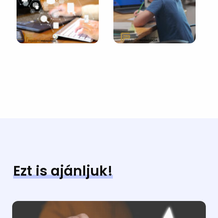
Ezt is ajánljuk!