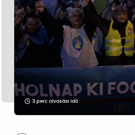
3 perc olvasási idő