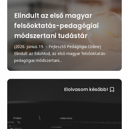
Elindult az első magyar
felsőoktatás-pedagógiai
módszertani tudástár
(2026. június 19. – Fejlesztő Pedagógia Online)
Elindult az EduMod, az első magyar felsőoktatás-
pedagógiai módszertani...
Elolvasom később!