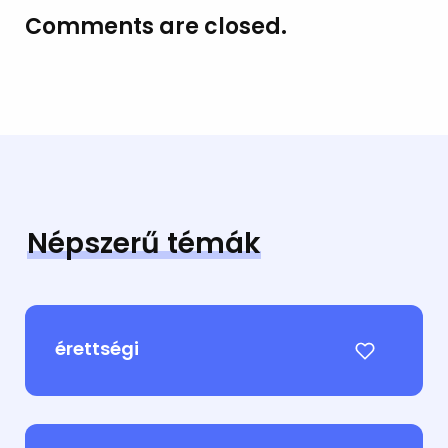
Comments are closed.
Népszerű témák
érettségi