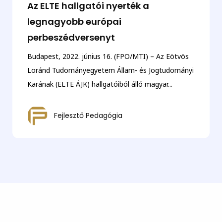
Az ELTE hallgatói nyerték a
legnagyobb európai
perbeszédversenyt
Budapest, 2022. június 16. (FPO/MTI) – Az Eötvös
Loránd Tudományegyetem Állam- és Jogtudományi
Karának (ELTE ÁJK) hallgatóiból álló magyar...
Fejlesztő Pedagógia