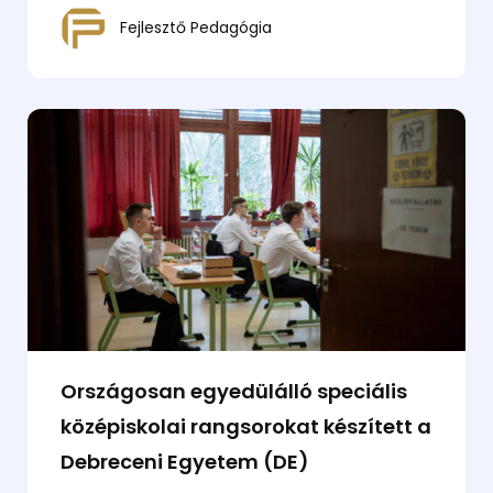
Fejlesztő Pedagógia
Országosan egyedülálló speciális
középiskolai rangsorokat készített a
Debreceni Egyetem (DE)