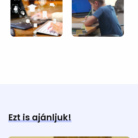
Ezt is ajánljuk!