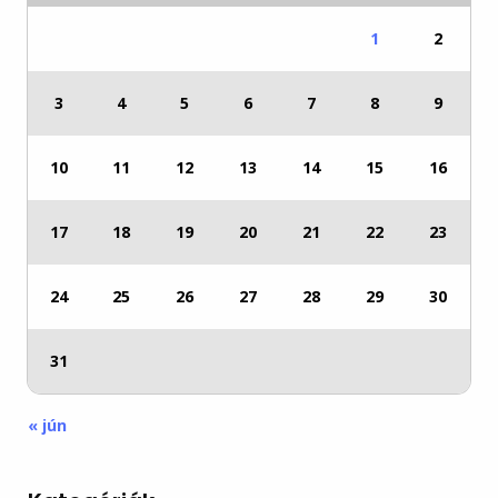
1
2
3
4
5
6
7
8
9
10
11
12
13
14
15
16
17
18
19
20
21
22
23
24
25
26
27
28
29
30
31
« jún