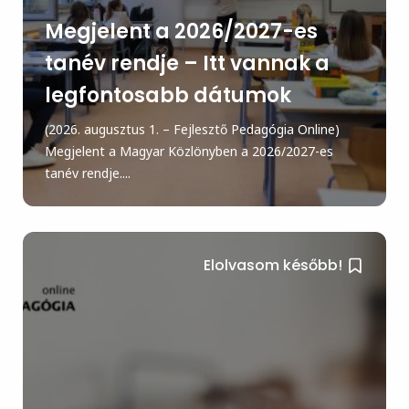
Megjelent a 2026/2027-es
tanév rendje – Itt vannak a
legfontosabb dátumok
(2026. augusztus 1. – Fejlesztő Pedagógia Online)
Megjelent a Magyar Közlönyben a 2026/2027-es
tanév rendje....
Elolvasom később!