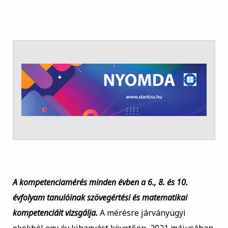
A kompetenciamérés minden évben a 6., 8. és 10.
évfolyam tanulóinak szövegértési és matematikai
kompetenciáit vizsgálja.
A mérésre járványügyi