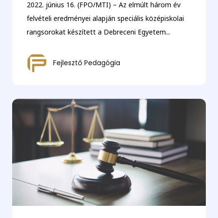
2022. június 16. (FPO/MTI) – Az elmúlt három év
felvételi eredményei alapján speciális középiskolai
rangsorokat készített a Debreceni Egyetem...
Fejlesztő Pedagógia