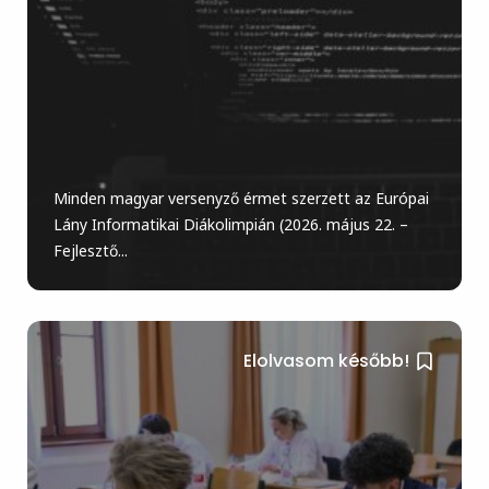
Minden magyar versenyző érmet szerzett az Európai
Lány Informatikai Diákolimpián (2026. május 22. –
Fejlesztő...
Elolvasom később!