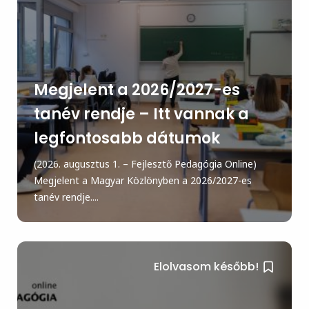
Megjelent a 2026/2027-es
tanév rendje – Itt vannak a
legfontosabb dátumok
(2026. augusztus 1. – Fejlesztő Pedagógia Online)
Megjelent a Magyar Közlönyben a 2026/2027-es
tanév rendje....
Elolvasom később!