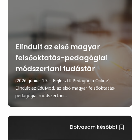
Elindult az első magyar
felsőoktatás-pedagógiai
módszertani tudástár
(2026. június 19. – Fejlesztő Pedagógia Online)
Elindult az EduMod, az első magyar felsőoktatás-
pedagógiai módszertani...
Elolvasom később!