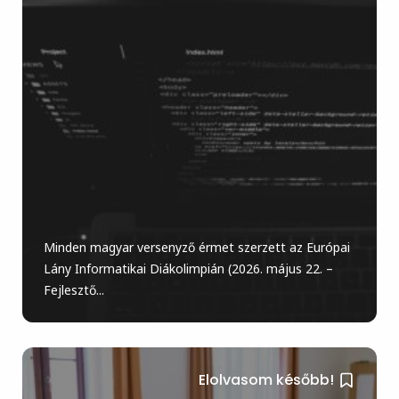
Minden magyar versenyző érmet szerzett az Európai
Lány Informatikai Diákolimpián (2026. május 22. –
Fejlesztő...
Elolvasom később!