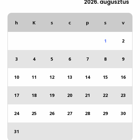
2026. augusztus
h
K
s
c
p
s
v
1
2
3
4
5
6
7
8
9
10
11
12
13
14
15
16
17
18
19
20
21
22
23
24
25
26
27
28
29
30
31