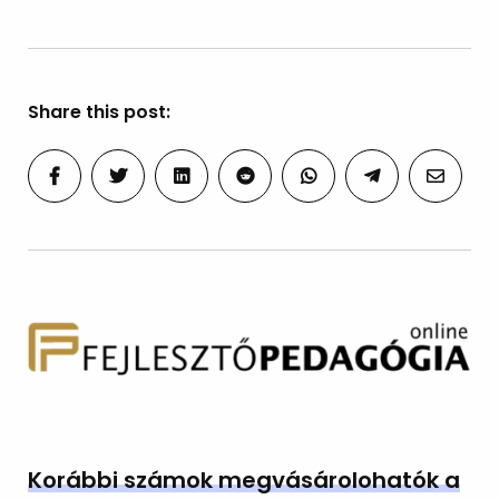
Share this post:
Korábbi számok megvásárolohatók a