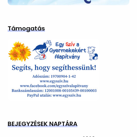
Támogatás
BEJEGYZÉSEK NAPTÁRA