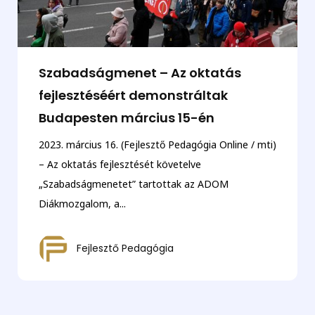
Szabadságmenet – Az oktatás
fejlesztéséért demonstráltak
Budapesten március 15-én
2023. március 16. (Fejlesztő Pedagógia Online / mti)
– Az oktatás fejlesztését követelve
„Szabadságmenetet” tartottak az ADOM
Diákmozgalom, a...
Fejlesztő Pedagógia