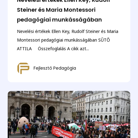
Steiner és Maria Montessori
pedagógiai munkásságában
Nevelési értékek Ellen Key, Rudolf Steiner és Maria
Montessori pedagógiai munkásságában SŰTŐ
ATTILA Összefoglalás A cikk azt...
Fejlesztő Pedagógia