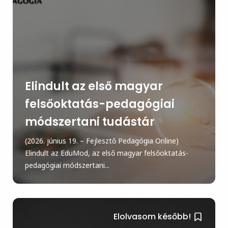
Elindult az első magyar
felsőoktatás-pedagógiai
módszertani tudástár
(2026. június 19. – Fejlesztő Pedagógia Online)
Elindult az EduMod, az első magyar felsőoktatás-
pedagógiai módszertani...
Elolvasom később!