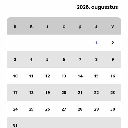
2026. augusztus
h
K
s
c
p
s
v
1
2
3
4
5
6
7
8
9
10
11
12
13
14
15
16
17
18
19
20
21
22
23
24
25
26
27
28
29
30
31