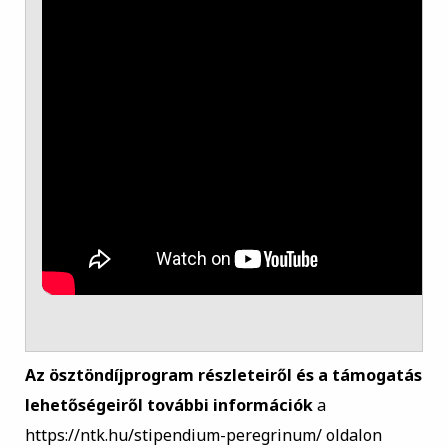
Az ösztöndíjprogram részleteiről és a támogatás
lehetőségeiről további információk
a
https://ntk.hu/stipendium-peregrinum/
oldalon