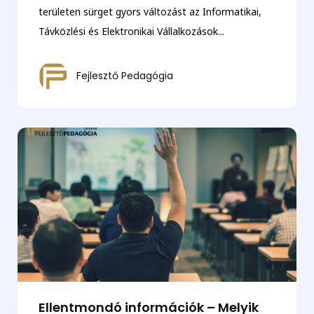
területen sürget gyors változást az Informatikai,
Távközlési és Elektronikai Vállalkozások...
Fejlesztő Pedagógia
Ellentmondó információk – Melyik