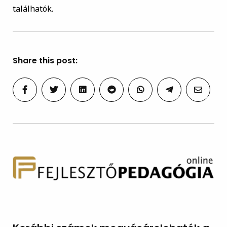
találhatók.
Share this post: