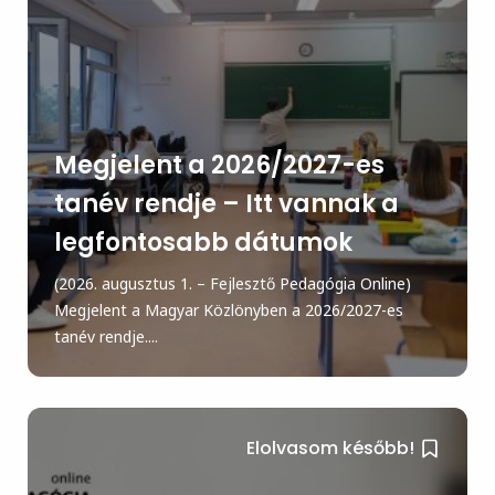
Megjelent a 2026/2027-es
tanév rendje – Itt vannak a
legfontosabb dátumok
(2026. augusztus 1. – Fejlesztő Pedagógia Online)
Megjelent a Magyar Közlönyben a 2026/2027-es
tanév rendje....
Elolvasom később!