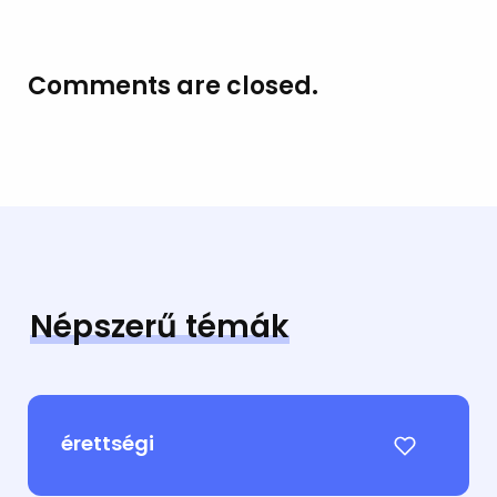
Comments are closed.
Népszerű témák
érettségi