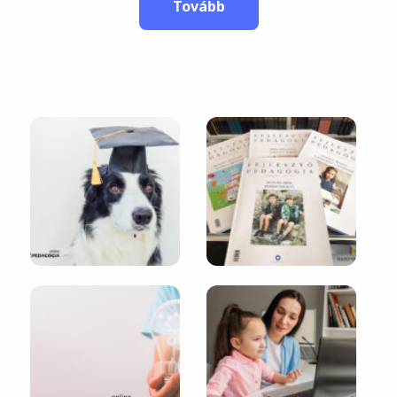
Tovább