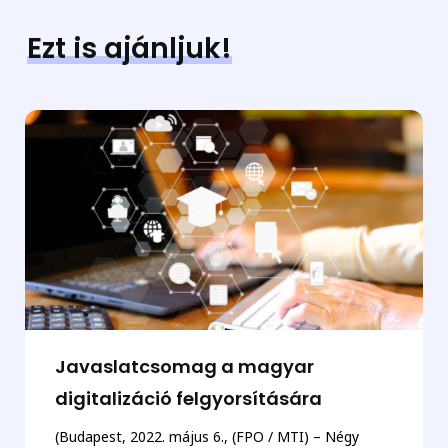
Ezt is ajánljuk!
Javaslatcsomag a magyar
digitalizáció felgyorsítására
(Budapest, 2022. május 6., (FPO / MTI) – Négy