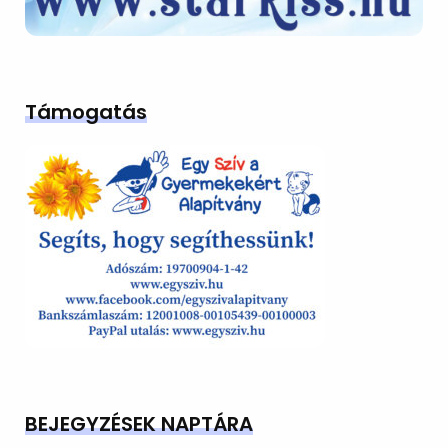
Támogatás
BEJEGYZÉSEK NAPTÁRA