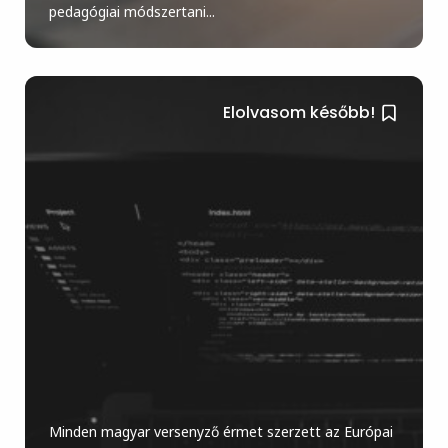
pedagógiai módszertani...
Elolvasom később!
Minden magyar versenyző érmet szerzett az Európai