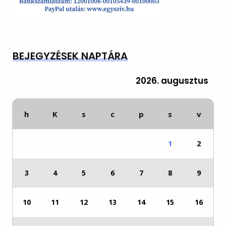
BEJEGYZÉSEK NAPTÁRA
2026. augusztus
h
K
s
c
p
s
v
1
2
3
4
5
6
7
8
9
10
11
12
13
14
15
16