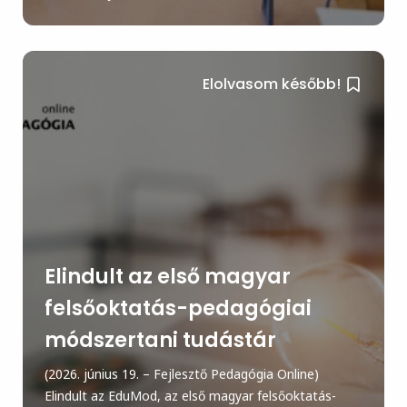
Elolvasom később!
Elindult az első magyar
felsőoktatás-pedagógiai
módszertani tudástár
(2026. június 19. – Fejlesztő Pedagógia Online)
Elindult az EduMod, az első magyar felsőoktatás-