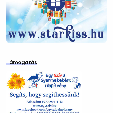
Támogatás