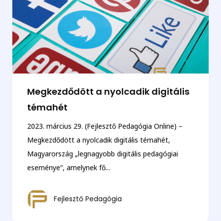
Megkezdődött a nyolcadik digitális
témahét
2023. március 29. (Fejlesztő Pedagógia Online) –
Megkezdődött a nyolcadik digitális témahét,
Magyarország „legnagyobb digitális pedagógiai
eseménye”, amelynek fő...
Fejlesztő Pedagógia