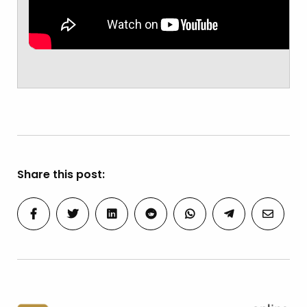
Share this post: