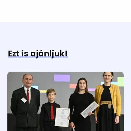
Ezt is ajánljuk!