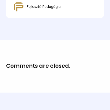
Fejlesztő Pedagógia
Comments are closed.