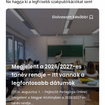
Ne hagyja ki a legfrisebb szakpublikációkat sem!
Elolvasom később!
Megjelent a 2026/2027-es
tanév rendje – Itt vannak a
legfontosabb dátumok
(2026. augusztus 1. – Fejlesztő Pedagógia Online)
Megjelent a Magyar Közlönyben a 2026/2027-es
tanév rendje....