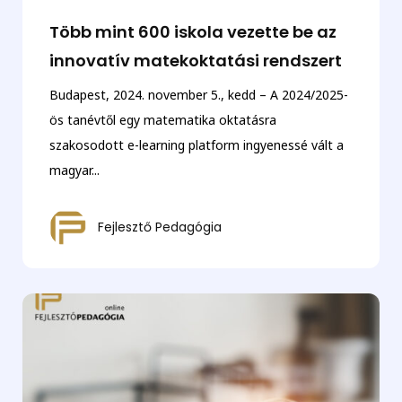
Több mint 600 iskola vezette be az
innovatív matekoktatási rendszert
Budapest, 2024. november 5., kedd – A 2024/2025-
ös tanévtől egy matematika oktatásra
szakosodott e-learning platform ingyenessé vált a
magyar...
Fejlesztő Pedagógia