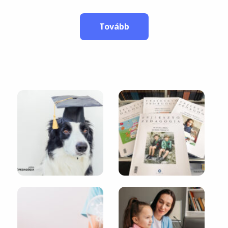
Tovább