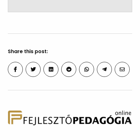
Share this post: