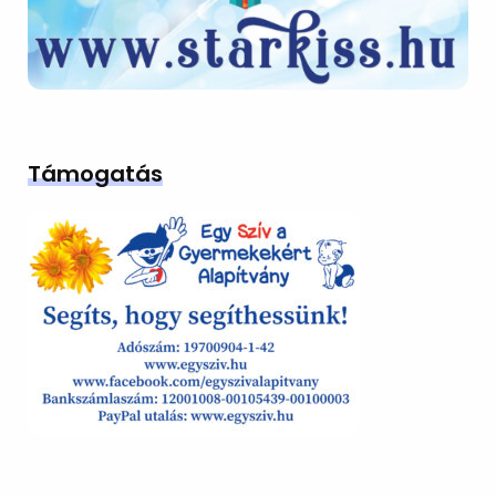
Támogatás