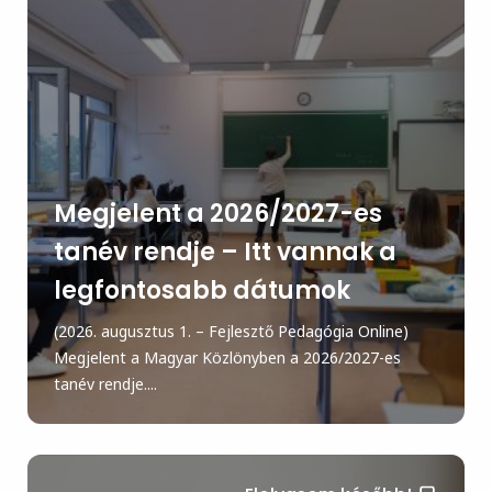
Megjelent a 2026/2027-es
tanév rendje – Itt vannak a
legfontosabb dátumok
(2026. augusztus 1. – Fejlesztő Pedagógia Online)
Megjelent a Magyar Közlönyben a 2026/2027-es
tanév rendje....