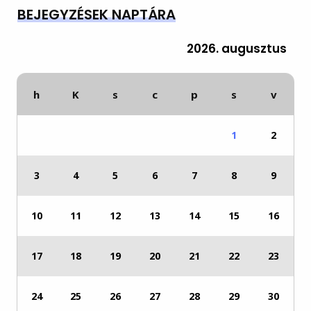
BEJEGYZÉSEK NAPTÁRA
2026. augusztus
h
K
s
c
p
s
v
1
2
3
4
5
6
7
8
9
10
11
12
13
14
15
16
17
18
19
20
21
22
23
24
25
26
27
28
29
30