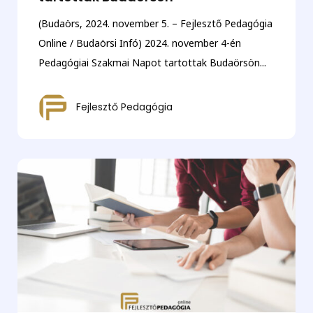
(Budaörs, 2024. november 5. – Fejlesztő Pedagógia
Online / Budaörsi Infó) 2024. november 4-én
Pedagógiai Szakmai Napot tartottak Budaörsön...
Fejlesztő Pedagógia