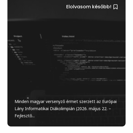
Elolvasom később!
Minden magyar versenyző érmet szerzett az Európai
Lány Informatikai Diákolimpián (2026. május 22. –
Fejlesztő...