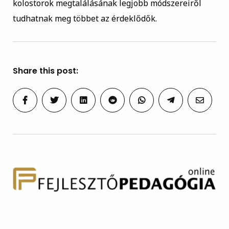
kolostorok megtalálásának legjobb módszereiről
tudhatnak meg többet az érdeklődők.
Share this post: