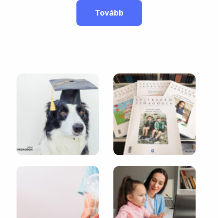
Tovább