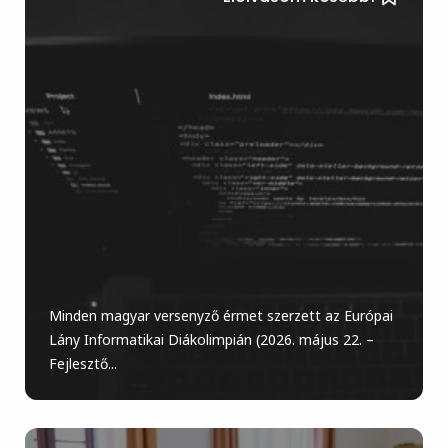
Minden magyar versenyző érmet szerzett az Európai
Lány Informatikai Diákolimpián (2026. május 22. –
Fejlesztő...