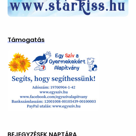
Támogatás
BEJEGYZÉSEK NAPTÁRA