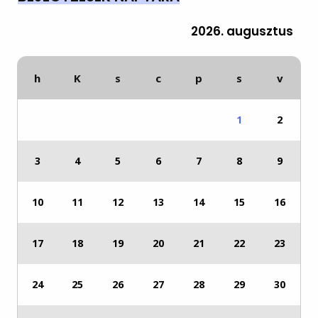
2026. augusztus
h
K
s
c
p
s
v
1
2
3
4
5
6
7
8
9
10
11
12
13
14
15
16
17
18
19
20
21
22
23
24
25
26
27
28
29
30