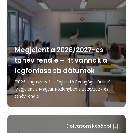
Megjelent a 2026/2027-es
tanév rendje – Itt vannak a
legfontosabb dátumok
(2026. augusztus 1. – Fejlesztő Pedagógia Online)
Megjelent a Magyar Közlönyben a 2026/2027-es
tanév rendje....
Elolvasom később!