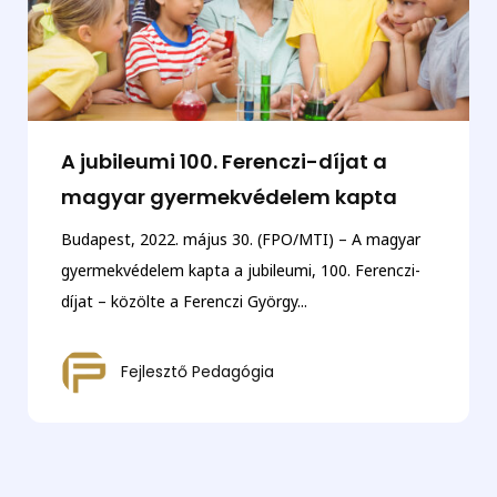
A jubileumi 100. Ferenczi-díjat a
magyar gyermekvédelem kapta
Budapest, 2022. május 30. (FPO/MTI) – A magyar
gyermekvédelem kapta a jubileumi, 100. Ferenczi-
díjat – közölte a Ferenczi György...
Fejlesztő Pedagógia