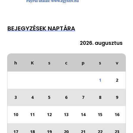
BEJEGYZÉSEK NAPTÁRA
2026. augusztus
h
K
s
c
p
s
v
1
2
3
4
5
6
7
8
9
10
11
12
13
14
15
16
17
18
19
20
21
22
23