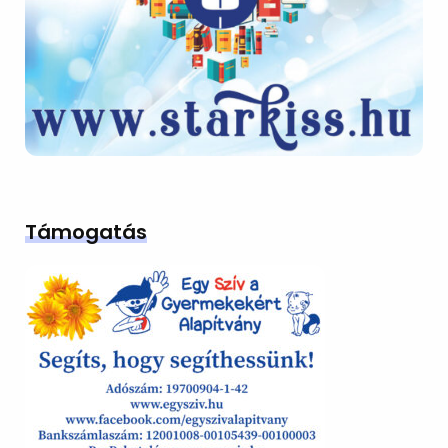
Támogatás