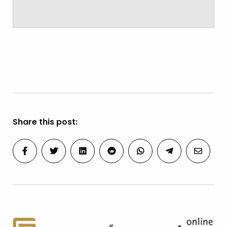
Share this post: