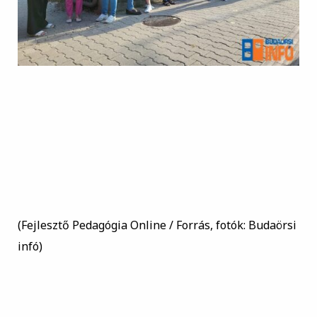
(Fejlesztő Pedagógia Online / Forrás, fotók: Budaörsi
infó)