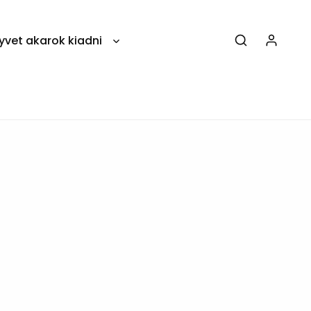
yvet akarok kiadni