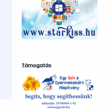
Támogatás