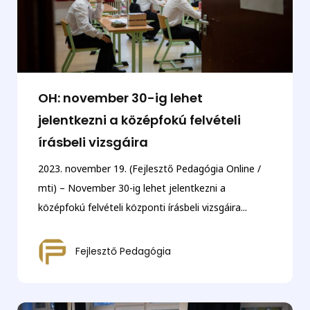
OH: november 30-ig lehet
jelentkezni a középfokú felvételi
írásbeli vizsgáira
2023. november 19. (Fejlesztő Pedagógia Online /
mti) – November 30-ig lehet jelentkezni a
középfokú felvételi központi írásbeli vizsgáira...
Fejlesztő Pedagógia