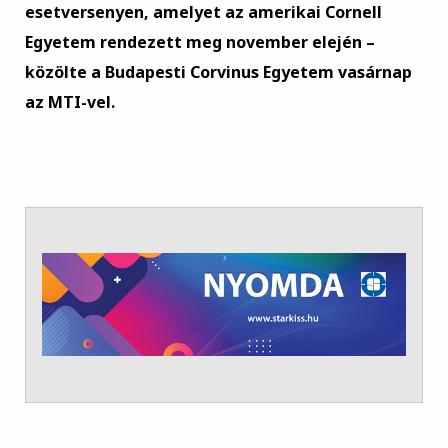
esetversenyen, amelyet az amerikai Cornell
Egyetem rendezett meg november elején –
közölte a Budapesti Corvinus Egyetem vasárnap
az MTI-vel.