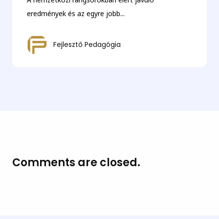
eredmények és az egyre jobb...
Fejlesztő Pedagógia
Comments are closed.