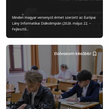
Minden magyar versenyző érmet szerzett az Európai
Lány Informatikai Diákolimpián (2026. május 22. –
Fejlesztő...
Elolvasom később!