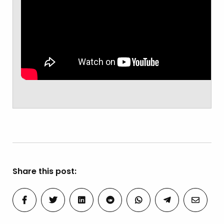
Share this post: