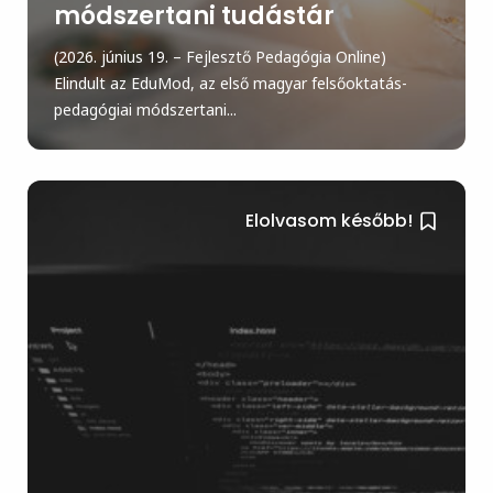
módszertani tudástár
(2026. június 19. – Fejlesztő Pedagógia Online)
Elindult az EduMod, az első magyar felsőoktatás-
pedagógiai módszertani...
Elolvasom később!