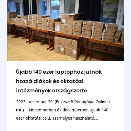
Újabb 140 ezer laptophoz jutnak
hozzá diákok és oktatási
intézmények országszerte
2023. november 20. (Fejlesztő Pedagógia Online /
mti) – Novemberben és decemberben újabb 140
ezer oktatási célú, személyes használatú,...