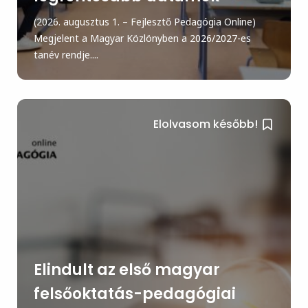
(2026. augusztus 1. – Fejlesztő Pedagógia Online)
Megjelent a Magyar Közlönyben a 2026/2027-es
tanév rendje....
Elolvasom később!
Elindult az első magyar
felsőoktatás-pedagógiai