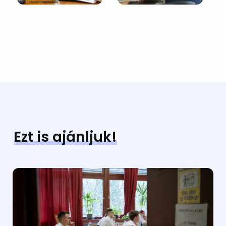
Ezt is ajánljuk!