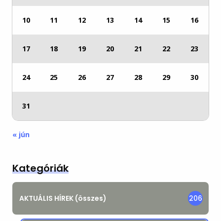
10
11
12
13
14
15
16
17
18
19
20
21
22
23
24
25
26
27
28
29
30
31
« jún
Kategóriák
AKTUÁLIS HÍREK (összes)
206