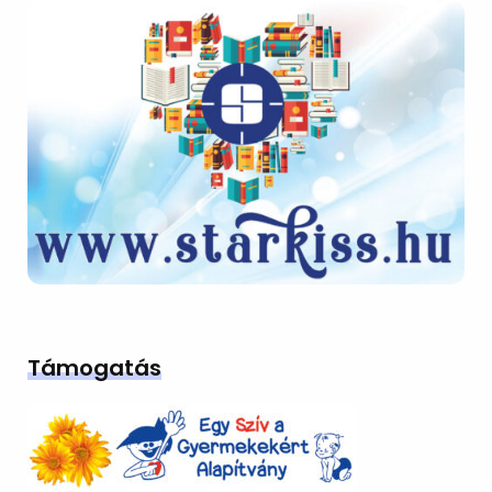
Támogatás