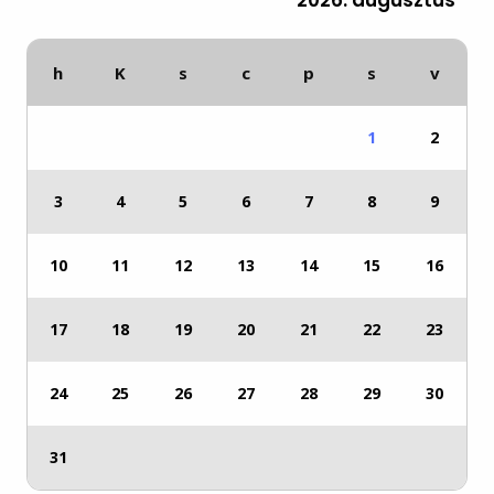
h
K
s
c
p
s
v
1
2
3
4
5
6
7
8
9
10
11
12
13
14
15
16
17
18
19
20
21
22
23
24
25
26
27
28
29
30
31