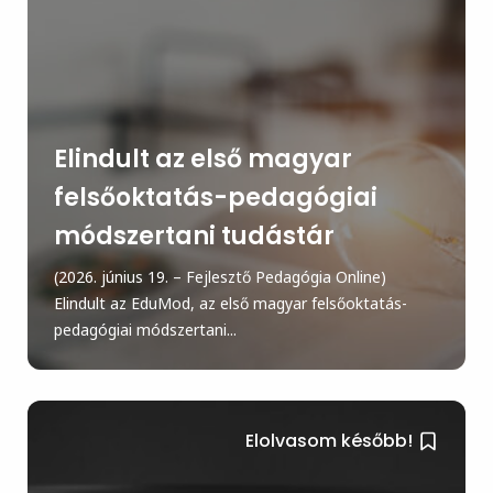
Elindult az első magyar
felsőoktatás-pedagógiai
módszertani tudástár
(2026. június 19. – Fejlesztő Pedagógia Online)
Elindult az EduMod, az első magyar felsőoktatás-
pedagógiai módszertani...
Elolvasom később!