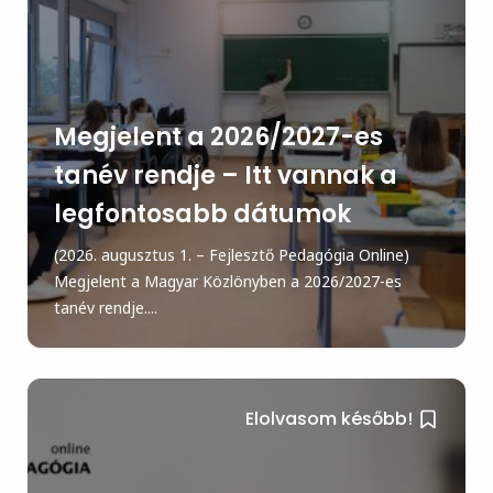
Megjelent a 2026/2027-es
tanév rendje – Itt vannak a
legfontosabb dátumok
(2026. augusztus 1. – Fejlesztő Pedagógia Online)
Megjelent a Magyar Közlönyben a 2026/2027-es
tanév rendje....
Elolvasom később!