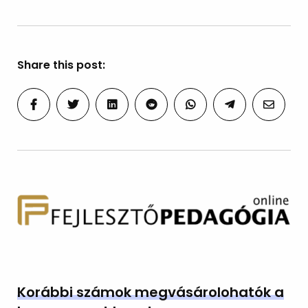
Share this post:
Korábbi számok megvásárolohatók a