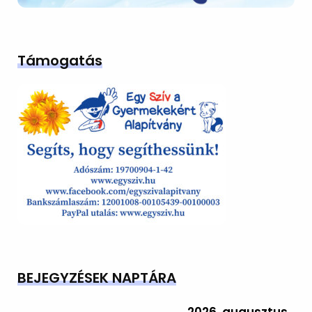
Támogatás
BEJEGYZÉSEK NAPTÁRA
2026. augusztus