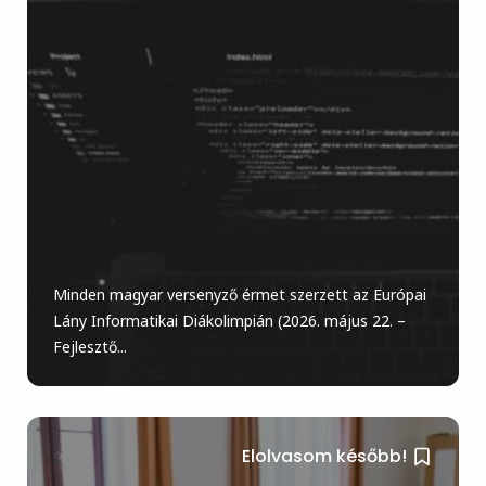
Minden magyar versenyző érmet szerzett az Európai
Lány Informatikai Diákolimpián (2026. május 22. –
Fejlesztő...
Elolvasom később!