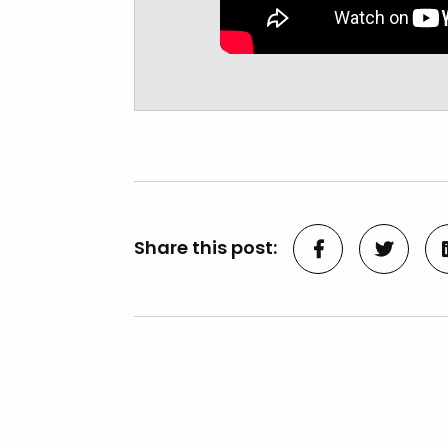
Share this post: