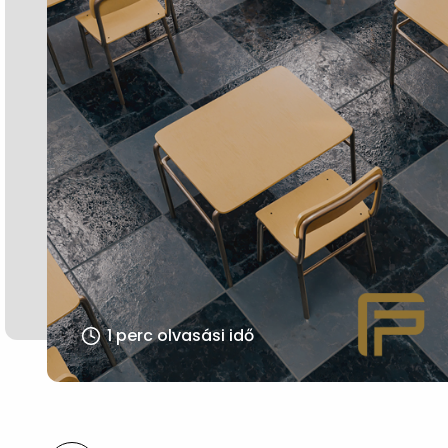
1 perc olvasási idő