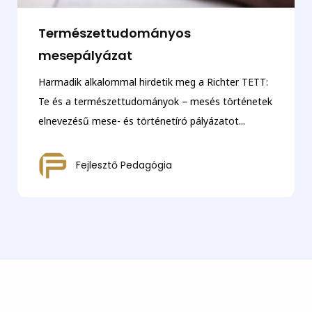
Természettudományos
mesepályázat
Harmadik alkalommal hirdetik meg a Richter TETT:
Te és a természettudományok – mesés történetek
elnevezésű mese- és történetíró pályázatot...
Fejlesztő Pedagógia