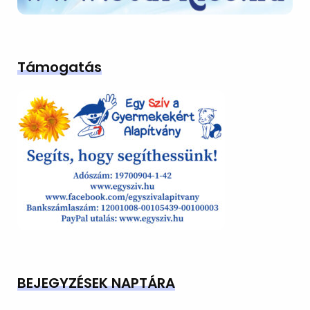
Támogatás
BEJEGYZÉSEK NAPTÁRA