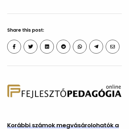
Share this post:
Korábbi számok megvásárolohatók a