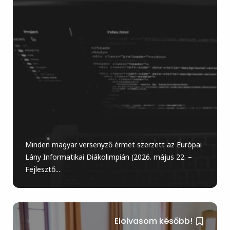
Minden magyar versenyző érmet szerzett az Európai
Lány Informatikai Diákolimpián (2026. május 22. –
Fejlesztő...
Elolvasom később!