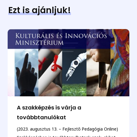
Ezt is ajánljuk!
A szakképzés is várja a
továbbtanulókat
(2023. augusztus 13. – Fejlesztő Pedagógia Online)