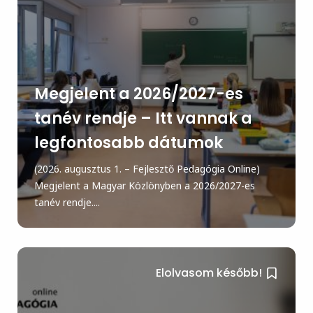
Megjelent a 2026/2027-es
tanév rendje – Itt vannak a
legfontosabb dátumok
(2026. augusztus 1. – Fejlesztő Pedagógia Online)
Megjelent a Magyar Közlönyben a 2026/2027-es
tanév rendje....
Elolvasom később!