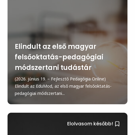
Elindult az első magyar
felsőoktatás-pedagógiai
módszertani tudástár
(2026. június 19. – Fejlesztő Pedagógia Online)
Elindult az EduMod, az első magyar felsőoktatás-
pedagógiai módszertani...
Elolvasom később!