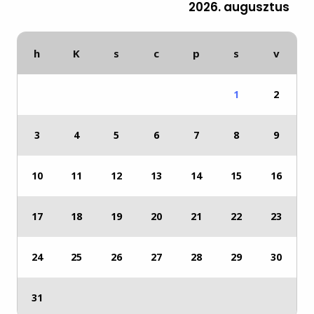
2026. augusztus
h
K
s
c
p
s
v
1
2
3
4
5
6
7
8
9
10
11
12
13
14
15
16
17
18
19
20
21
22
23
24
25
26
27
28
29
30
31