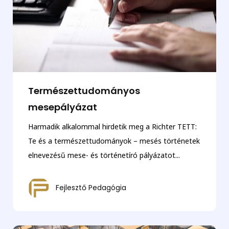
Természettudományos
mesepályázat
Harmadik alkalommal hirdetik meg a Richter TETT:
Te és a természettudományok – mesés történetek
elnevezésű mese- és történetíró pályázatot...
Fejlesztő Pedagógia