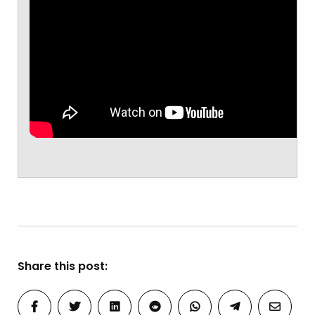
Share this post: