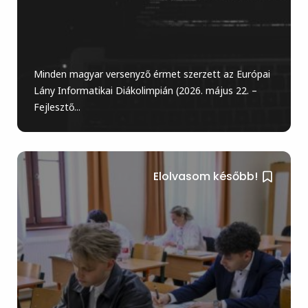
Minden magyar versenyző érmet szerzett az Európai
Lány Informatikai Diákolimpián (2026. május 22. –
Fejlesztő...
Elolvasom később!