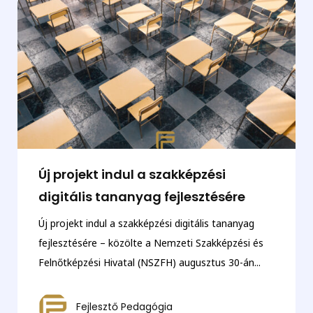
Új projekt indul a szakképzési
digitális tananyag fejlesztésére
Új projekt indul a szakképzési digitális tananyag
fejlesztésére – közölte a Nemzeti Szakképzési és
Felnőtképzési Hivatal (NSZFH) augusztus 30-án...
Fejlesztő Pedagógia