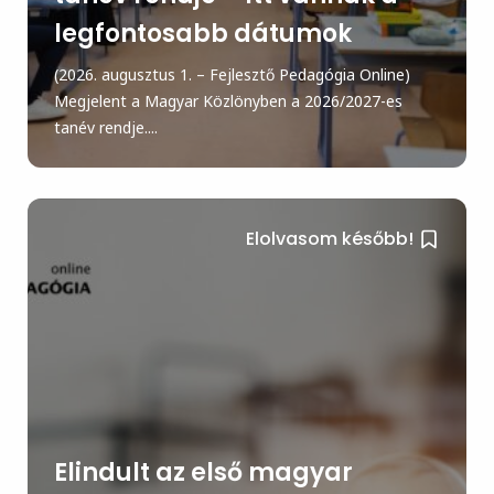
legfontosabb dátumok
(2026. augusztus 1. – Fejlesztő Pedagógia Online)
Megjelent a Magyar Közlönyben a 2026/2027-es
tanév rendje....
Elolvasom később!
Elindult az első magyar