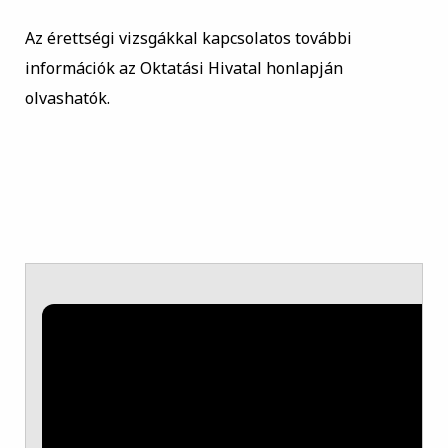
Az érettségi vizsgákkal kapcsolatos további
információk az Oktatási Hivatal honlapján
olvashatók.