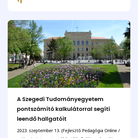
A Szegedi Tudományegyetem
pontszámító kalkulátorral segíti
leendő hallgatóit
2023. szeptember 13. (Fejlesztő Pedagógia Online /