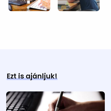
Ezt is ajánljuk!