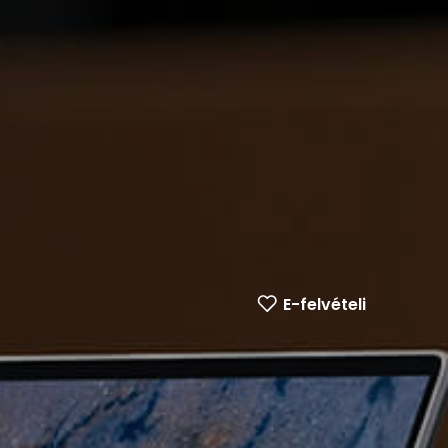
E-felvételi