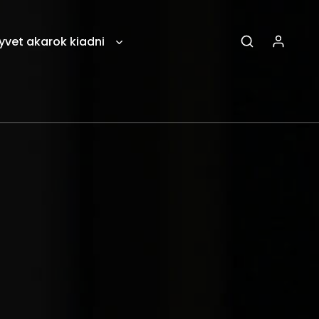
yvet akarok kiadni