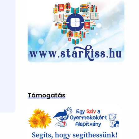
Támogatás