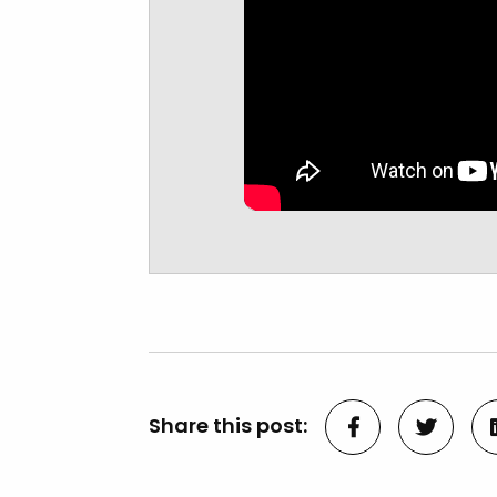
Share this post: