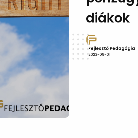
diákok
Fejlesztő Pedagógia
2022-09-01