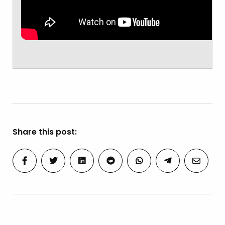
Share this post: