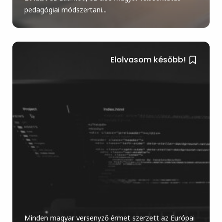
pedagógiai módszertani...
Elolvasom később!
Minden magyar versenyző érmet szerzett az Európai