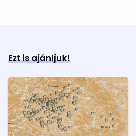
Ezt is ajánljuk!