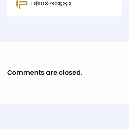
Fejlesztő Pedagógia
Comments are closed.