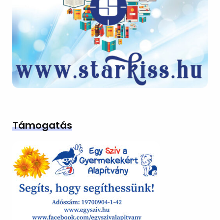
Támogatás