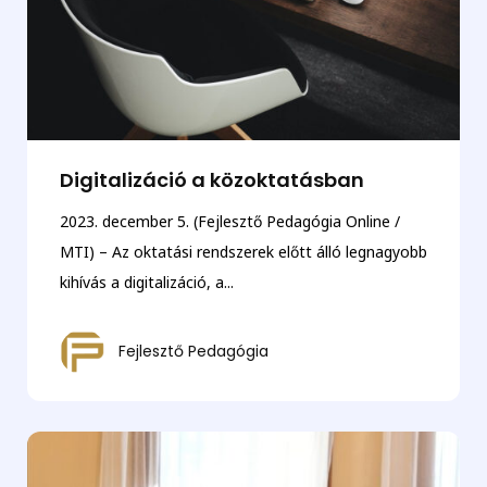
Digitalizáció a közoktatásban
2023. december 5. (Fejlesztő Pedagógia Online /
MTI) – Az oktatási rendszerek előtt álló legnagyobb
kihívás a digitalizáció, a...
Fejlesztő Pedagógia