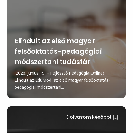
Elindult az első magyar
felsőoktatás-pedagógiai
módszertani tudástár
(2026. június 19. – Fejlesztő Pedagógia Online)
Elindult az EduMod, az első magyar felsőoktatás-
pedagógiai módszertani...
Elolvasom később!