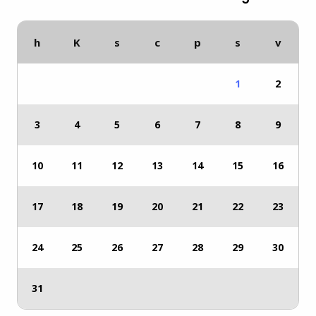
h
K
s
c
p
s
v
1
2
3
4
5
6
7
8
9
10
11
12
13
14
15
16
17
18
19
20
21
22
23
24
25
26
27
28
29
30
31