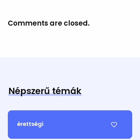
Comments are closed.
Népszerű témák
érettségi