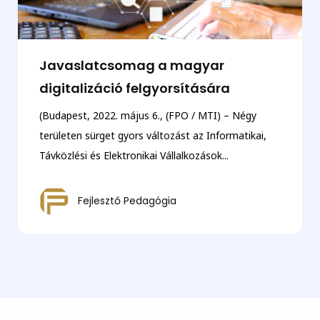
Javaslatcsomag a magyar
digitalizáció felgyorsítására
(Budapest, 2022. május 6., (FPO / MTI) – Négy
területen sürget gyors változást az Informatikai,
Távközlési és Elektronikai Vállalkozások...
Fejlesztő Pedagógia