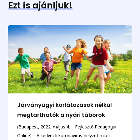
Ezt is ajánljuk!
Járványügyi korlátozások nélkül
megtarthatók a nyári táborok
(Budapest, 2022. május 4. – Fejlesztő Pedagógia
Online) – A kedvező koronavírus-helyzet miatt