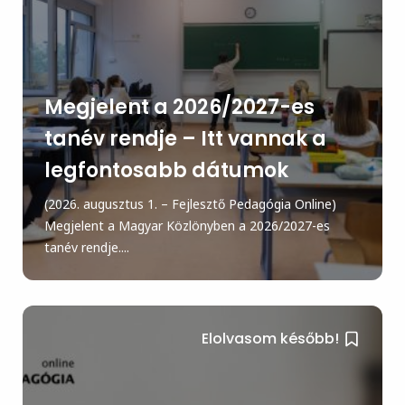
Megjelent a 2026/2027-es
tanév rendje – Itt vannak a
legfontosabb dátumok
(2026. augusztus 1. – Fejlesztő Pedagógia Online)
Megjelent a Magyar Közlönyben a 2026/2027-es
tanév rendje....
Elolvasom később!