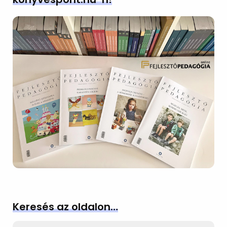
Keresés az oldalon…
Search