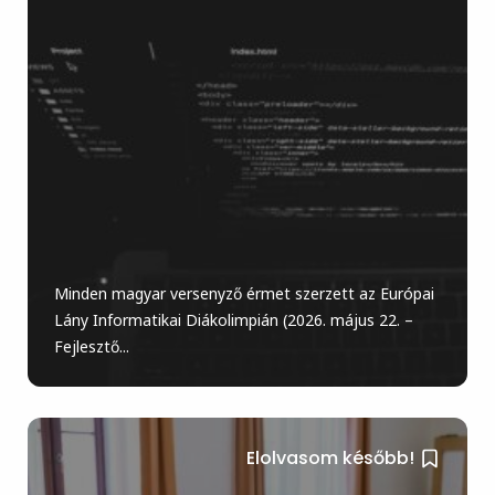
Minden magyar versenyző érmet szerzett az Európai
Lány Informatikai Diákolimpián (2026. május 22. –
Fejlesztő...
Elolvasom később!