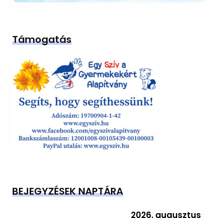
Támogatás
BEJEGYZÉSEK NAPTÁRA
2026. augusztus