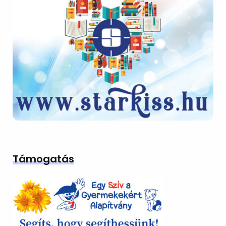
Támogatás