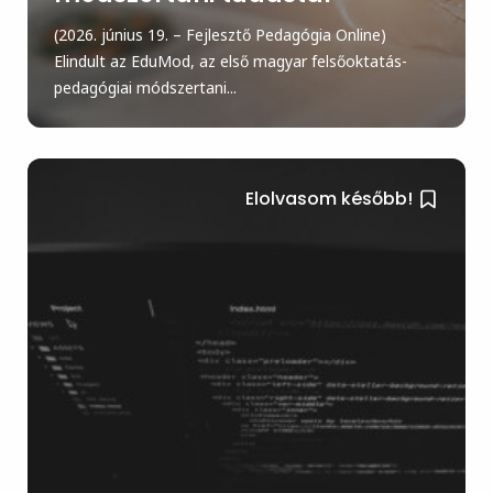
(2026. június 19. – Fejlesztő Pedagógia Online)
Elindult az EduMod, az első magyar felsőoktatás-
pedagógiai módszertani...
Elolvasom később!