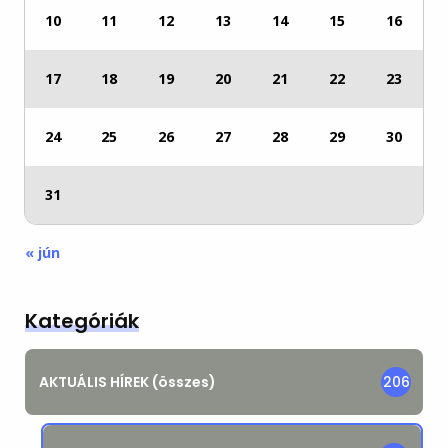
10
11
12
13
14
15
16
17
18
19
20
21
22
23
24
25
26
27
28
29
30
31
« jún
Kategóriák
AKTUÁLIS HÍREK (összes)
206