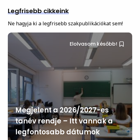
Legfrisebb cikkeink
Ne hagyja ki a legfrisebb szakpublikációkat sem!
Elolvasom később!
Megjelent a 2026/2027-es
tanév rendje – Itt vannak a
legfontosabb dátumok