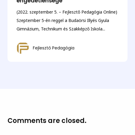
engedetlensége
(2022. szeptember 5. – Fejlesztő Pedagógia Online)
Szeptember 5-én reggel a Budaörsi Illyés Gyula
Gimnázium, Technikum és Szakképző Iskola...
Fejlesztő Pedagógia
Comments are closed.