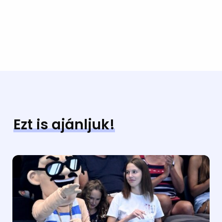
Ezt is ajánljuk!