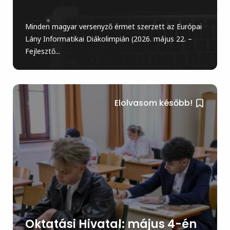
Minden magyar versenyző érmet szerzett az Európai
Lány Informatikai Diákolimpián (2026. május 22. –
Fejlesztő...
Elolvasom később!
Oktatási Hivatal: május 4-én