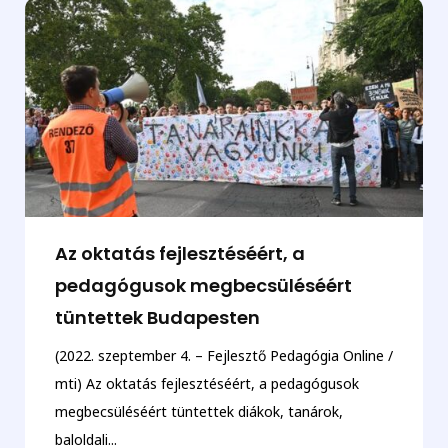
Az oktatás fejlesztéséért, a
pedagógusok megbecsüléséért
tüntettek Budapesten
(2022. szeptember 4. – Fejlesztő Pedagógia Online /
mti) Az oktatás fejlesztéséért, a pedagógusok
megbecsüléséért tüntettek diákok, tanárok,
baloldali...