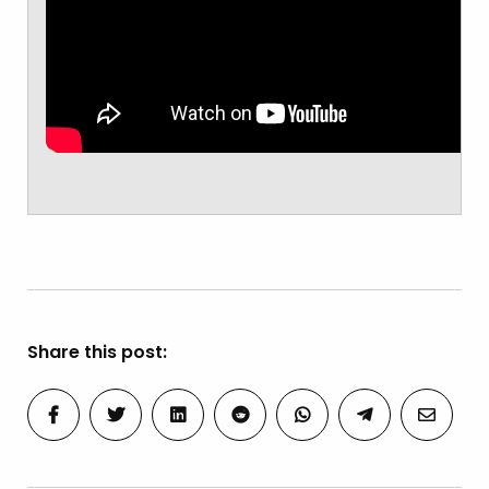
Share this post: