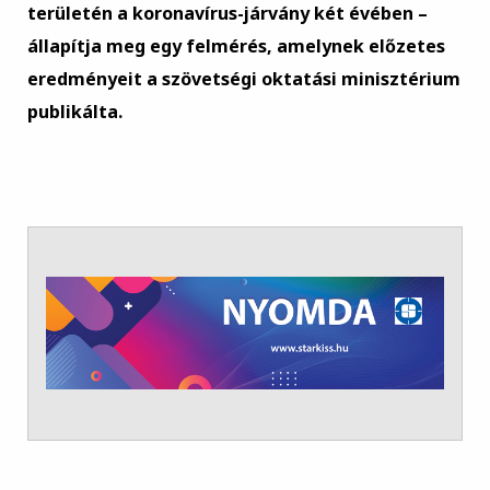
területén a koronavírus-járvány két évében –
állapítja meg egy felmérés, amelynek előzetes
eredményeit a szövetségi oktatási minisztérium
publikálta.