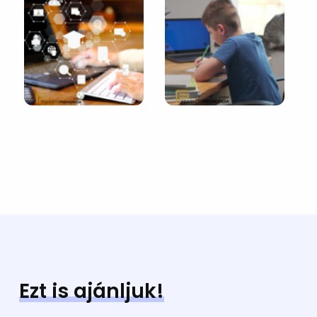
Ezt is ajánljuk!