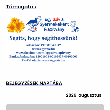
Támogatás
BEJEGYZÉSEK NAPTÁRA
2026. augusztus