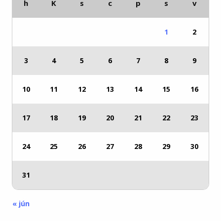
h
K
s
c
p
s
v
1
2
3
4
5
6
7
8
9
10
11
12
13
14
15
16
17
18
19
20
21
22
23
24
25
26
27
28
29
30
31
« jún