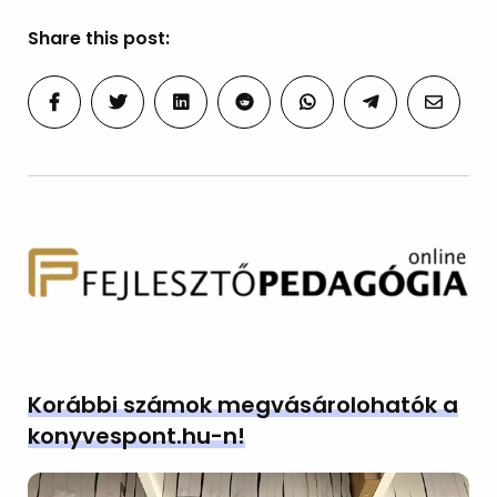
Share this post:
Korábbi számok megvásárolohatók a
konyvespont.hu-n!