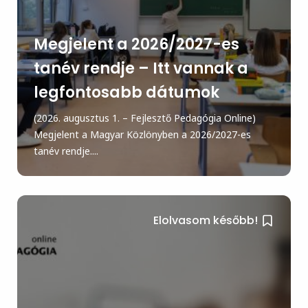
Megjelent a 2026/2027-es
tanév rendje – Itt vannak a
legfontosabb dátumok
(2026. augusztus 1. – Fejlesztő Pedagógia Online)
Megjelent a Magyar Közlönyben a 2026/2027-es
tanév rendje....
Elolvasom később!