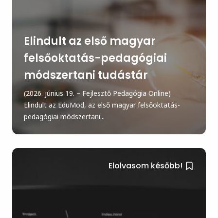
Elindult az első magyar
felsőoktatás-pedagógiai
módszertani tudástár
(2026. június 19. – Fejlesztő Pedagógia Online)
Elindult az EduMod, az első magyar felsőoktatás-
pedagógiai módszertani...
Elolvasom később!