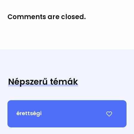
Comments are closed.
Népszerű témák
érettségi