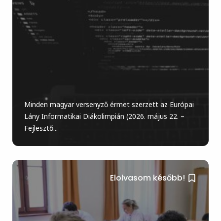
Minden magyar versenyző érmet szerzett az Európai
Lány Informatikai Diákolimpián (2026. május 22. –
Fejlesztő...
Elolvasom később!