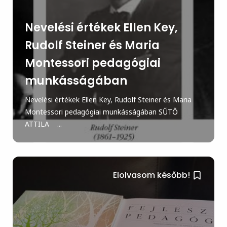
Nevelési értékek Ellen Key,
Rudolf Steiner és Maria
Montessori pedagógiai
munkásságában
Nevelési értékek Ellen Key, Rudolf Steiner és Maria
Montessori pedagógiai munkásságában SŰTŐ
ATTILA ...
Elolvasom később!