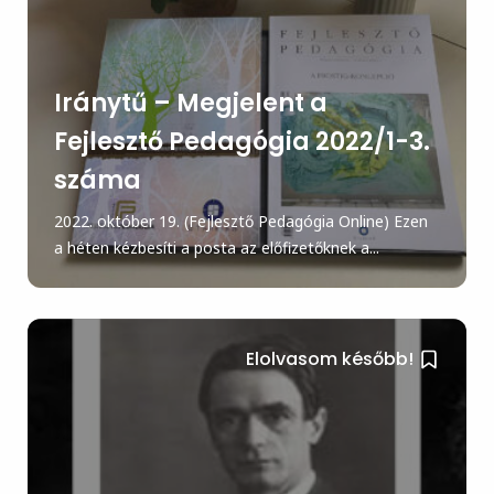
Iránytű – Megjelent a
Fejlesztő Pedagógia 2022/1-3.
száma
2022. október 19. (Fejlesztő Pedagógia Online) Ezen
a héten kézbesíti a posta az előfizetőknek a...
Elolvasom később!