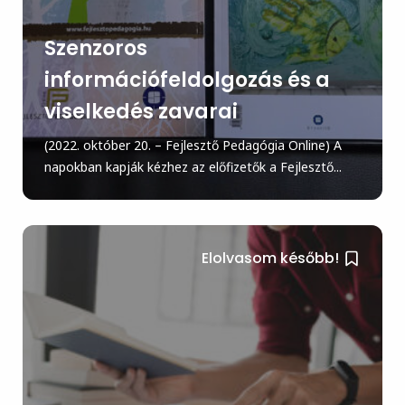
Szenzoros
információfeldolgozás és a
viselkedés zavarai
(2022. október 20. – Fejlesztő Pedagógia Online) A
napokban kapják kézhez az előfizetők a Fejlesztő...
Elolvasom később!