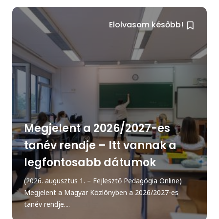
Elolvasom később!
Megjelent a 2026/2027-es
tanév rendje – Itt vannak a
legfontosabb dátumok
(2026. augusztus 1. – Fejlesztő Pedagógia Online)
Megjelent a Magyar Közlönyben a 2026/2027-es
tanév rendje....