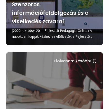
Szenzoros
információfeldolgozás és a
viselkedés zavarai
(2022. október 20. – Fejlesztő Pedagógia Online) A
napokban kapják kézhez az előfizetők a Fejlesztő...
Elolvasom később!