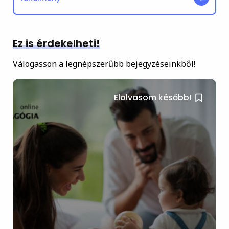
Ez is érdekelheti!
Válogasson a legnépszerűbb bejegyzéseinkből!
Elolvasom később!