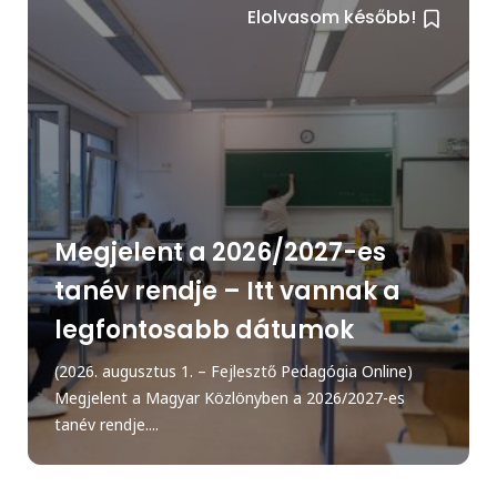
Elolvasom később!
Megjelent a 2026/2027-es
tanév rendje – Itt vannak a
legfontosabb dátumok
(2026. augusztus 1. – Fejlesztő Pedagógia Online)
Megjelent a Magyar Közlönyben a 2026/2027-es
tanév rendje....