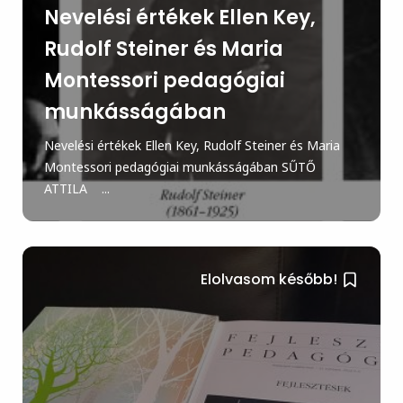
Nevelési értékek Ellen Key,
Rudolf Steiner és Maria
Montessori pedagógiai
munkásságában
Nevelési értékek Ellen Key, Rudolf Steiner és Maria
Montessori pedagógiai munkásságában SŰTŐ
ATTILA ...
Elolvasom később!