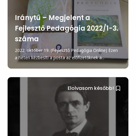
Iránytű – Megjelent a
Fejlesztő Pedagógia 2022/1-3.
száma
2022. október 19. (Fejlesztő Pedagógia Online) Ezen
a héten kézbesíti a posta az előfizetőknek a...
Elolvasom később!