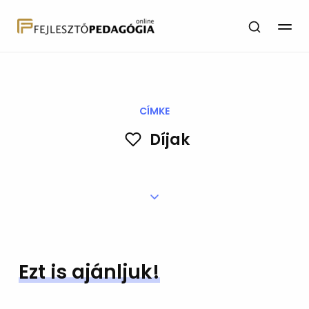
CÍMKE
Díjak
Ezt is ajánljuk!