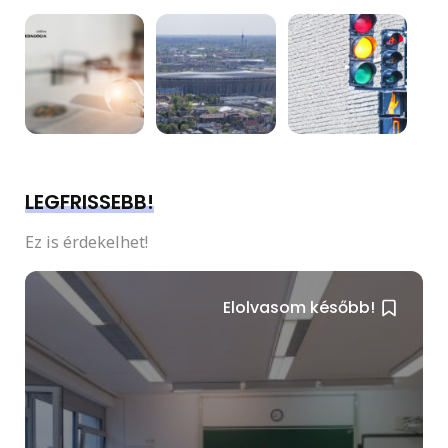
LEGFRISSEBB!
Ez is érdekelhet!
Elolvasom később!