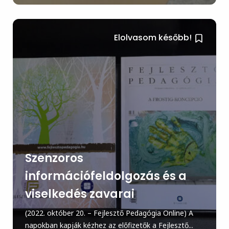
Elolvasom később!
Szenzoros
információfeldolgozás és a
viselkedés zavarai
(2022. október 20. – Fejlesztő Pedagógia Online) A
napokban kapják kézhez az előfizetők a Fejlesztő...