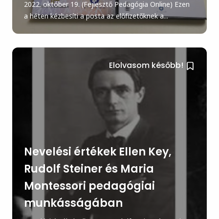
2022. október 19. (Fejlesztő Pedagógia Online) Ezen
a héten kézbesíti a posta az előfizetőknek a...
Elolvasom később!
Nevelési értékek Ellen Key,
Rudolf Steiner és Maria
Montessori pedagógiai
munkásságában