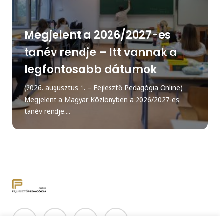
Megjelent a 2026/2027-es
tanév rendje – Itt vannak a
legfontosabb dátumok
(2026. augusztus 1. – Fejlesztő Pedagógia Online)
Megjelent a Magyar Közlönyben a 2026/2027-es
tanév rendje....