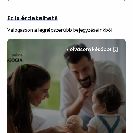
Ez is érdekelheti!
Válogasson a legnépszerűbb bejegyzéseinkből!
Elolvasom később!