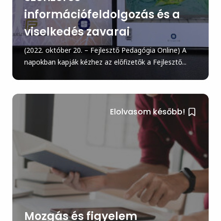
információfeldolgozás és a
viselkedés zavarai
(2022. október 20. – Fejlesztő Pedagógia Online) A
napokban kapják kézhez az előfizetők a Fejlesztő...
Elolvasom később!
Mozgás és figyelem