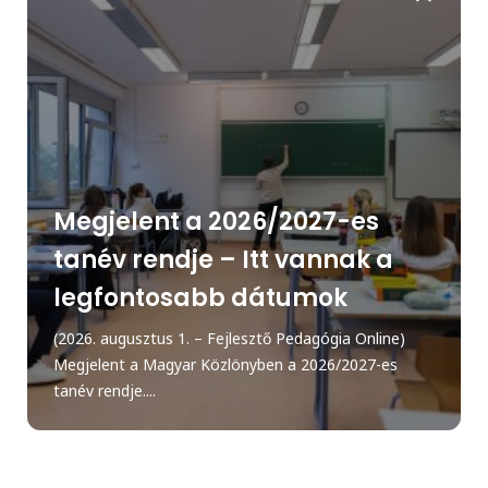
Megjelent a 2026/2027-es
tanév rendje – Itt vannak a
legfontosabb dátumok
(2026. augusztus 1. – Fejlesztő Pedagógia Online)
Megjelent a Magyar Közlönyben a 2026/2027-es
tanév rendje....