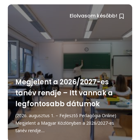
Elolvasom később!
Megjelent a 2026/2027-es
tanév rendje – Itt vannak a
legfontosabb dátumok
(2026. augusztus 1. – Fejlesztő Pedagógia Online)
Megjelent a Magyar Közlönyben a 2026/2027-es
tanév rendje....