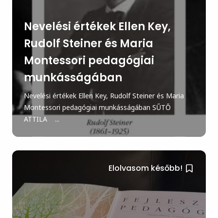
Nevelési értékek Ellen Key,
Rudolf Steiner és Maria
Montessori pedagógiai
munkásságában
Nevelési értékek Ellen Key, Rudolf Steiner és Maria
Montessori pedagógiai munkásságában SŰTŐ
ATTILA ...
Elolvasom később!