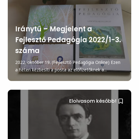
Iránytű – Megjelent a
Fejlesztő Pedagógia 2022/1-3.
száma
2022. október 19. (Fejlesztő Pedagógia Online) Ezen
a héten kézbesíti a posta az előfizetőknek a...
Elolvasom később!