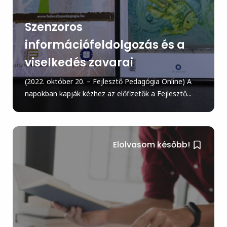
Szenzoros
információfeldolgozás és a
viselkedés zavarai
(2022. október 20. – Fejlesztő Pedagógia Online) A
napokban kapják kézhez az előfizetők a Fejlesztő...
Elolvasom később!